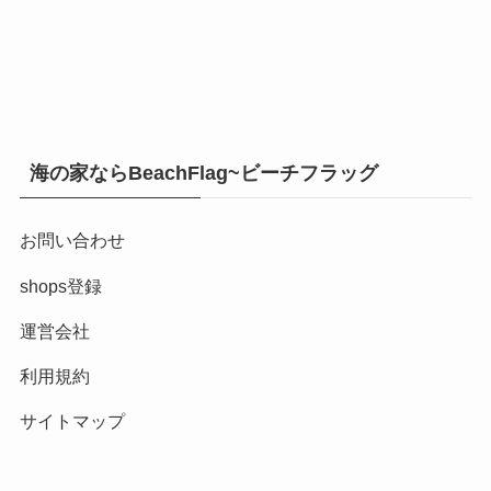
海の家ならBeachFlag~ビーチフラッグ
お問い合わせ
shops登録
運営会社
利用規約
サイトマップ