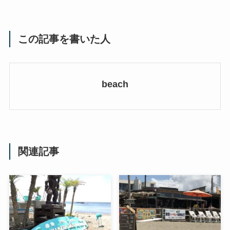
この記事を書いた人
beach
関連記事