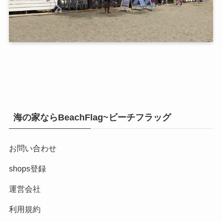
海の家ならBeachFlag~ビーチフラッグ
お問い合わせ
shops登録
運営会社
利用規約