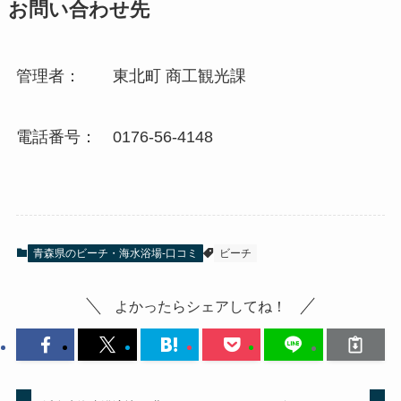
お問い合わせ先
管理者： 東北町 商工観光課
電話番号： 0176-56-4148
青森県のビーチ・海水浴場-口コミ
ビーチ
よかったらシェアしてね！