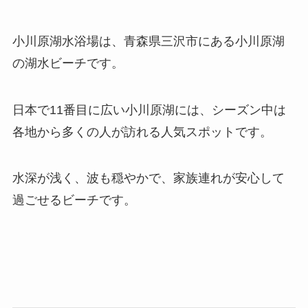
小川原湖水浴場は、青森県三沢市にある小川原湖
の湖水ビーチです。
日本で11番目に広い小川原湖には、シーズン中は
各地から多くの人が訪れる人気スポットです。
水深が浅く、波も穏やかで、家族連れが安心して
過ごせるビーチです。