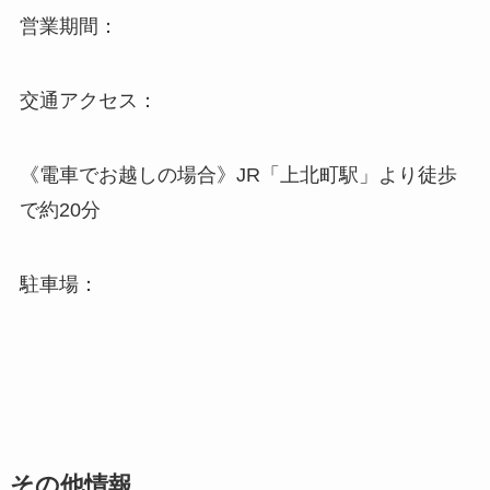
営業期間：
交通アクセス：
《電車でお越しの場合》JR「上北町駅」より徒歩
で約20分
駐車場：
その他情報