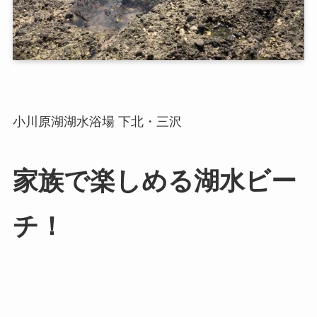
小川原湖湖水浴場 下北・三沢
家族で楽しめる湖水ビー
チ！