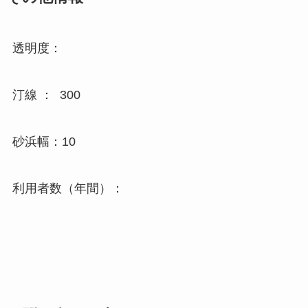
透明度：
汀線 ： 300
砂浜幅：10
利用者数（年間）：