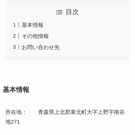
目次
基本情報
その他情報
お問い合わせ先
基本情報
所在地： 青森県上北郡東北町大字上野字南谷
地271