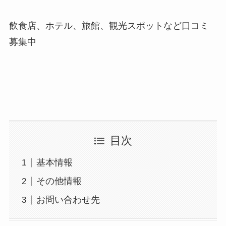
飲食店、ホテル、旅館、観光スポットなど口コミ
募集中
目次
基本情報
その他情報
お問い合わせ先