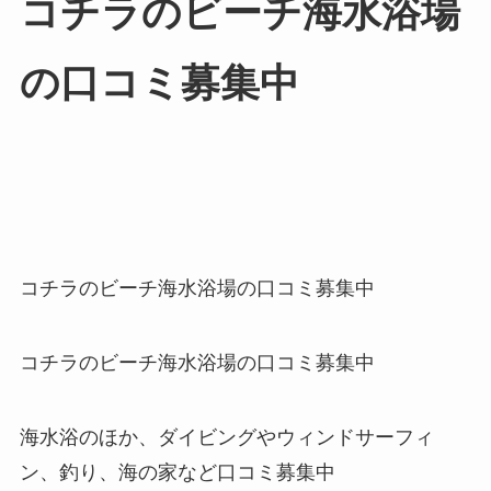
コチラのビーチ海水浴場
の口コミ募集中
コチラのビーチ海水浴場の口コミ募集中
コチラのビーチ海水浴場の口コミ募集中
海水浴のほか、ダイビングやウィンドサーフィ
ン、釣り、海の家など口コミ募集中