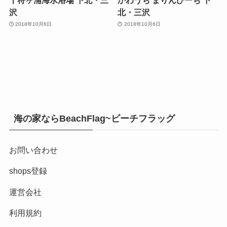
沢
北・三沢
2018年10月6日
2018年10月6日
海の家ならBeachFlag~ビーチフラッグ
お問い合わせ
shops登録
運営会社
利用規約