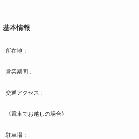
基本情報
所在地：
営業期間：
交通アクセス：
《電車でお越しの場合》
駐車場：