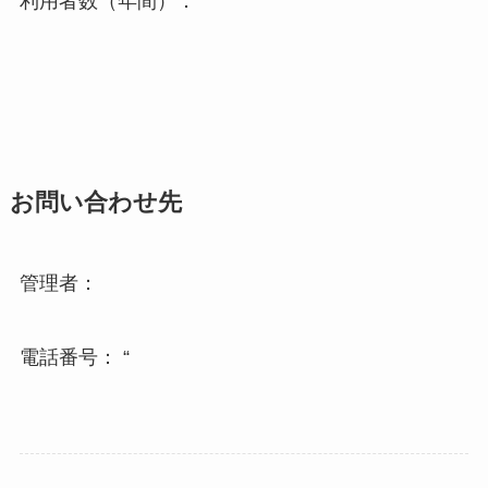
利用者数（年間）：
お問い合わせ先
管理者：
電話番号： “