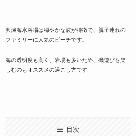
興津海水浴場は穏やかな波が特徴で、親子連れの
ファミリーに人気のビーチです。
海の透明度も高く、岩場も多いため、磯遊びを楽
しむのもオススメの過ごし方です。
目次