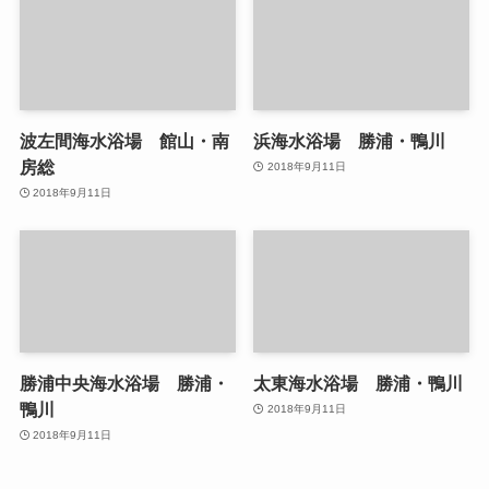
波左間海水浴場 館山・南
浜海水浴場 勝浦・鴨川
房総
2018年9月11日
2018年9月11日
勝浦中央海水浴場 勝浦・
太東海水浴場 勝浦・鴨川
鴨川
2018年9月11日
2018年9月11日