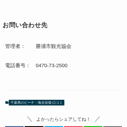
お問い合わせ先
管理者： 勝浦市観光協会
電話番号： 0470-73-2500
千葉県のビーチ・海水浴場-口コミ
よかったらシェアしてね！