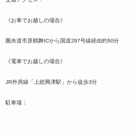
《お車でお越しの場合》
圏央道市原鶴舞ICから国道297号線経由約50分
《電車でお越しの場合》
JR外房線「上総興津駅」から徒歩3分
駐車場：