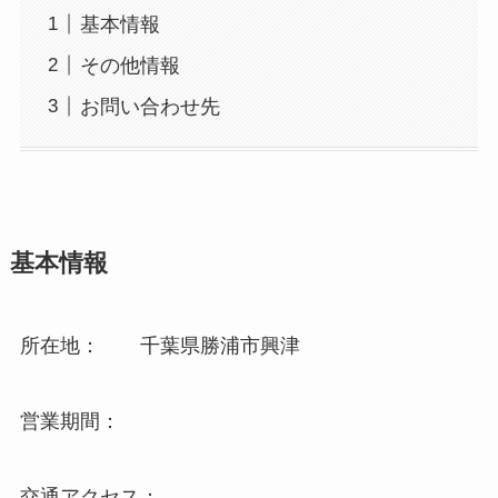
基本情報
その他情報
お問い合わせ先
基本情報
所在地： 千葉県勝浦市興津
営業期間：
交通アクセス：