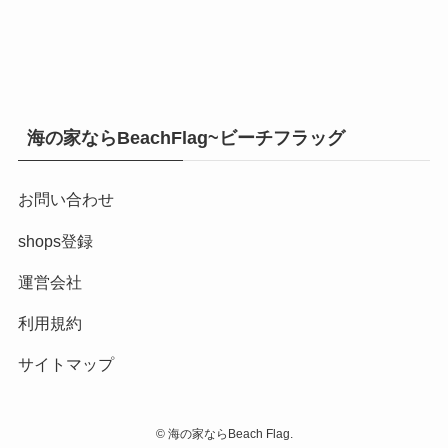
海の家ならBeachFlag~ビーチフラッグ
お問い合わせ
shops登録
運営会社
利用規約
サイトマップ
©
海の家ならBeach Flag.