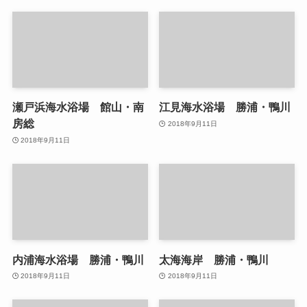
瀬戸浜海水浴場 館山・南
江見海水浴場 勝浦・鴨川
房総
2018年9月11日
2018年9月11日
内浦海水浴場 勝浦・鴨川
太海海岸 勝浦・鴨川
2018年9月11日
2018年9月11日