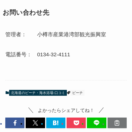
お問い合わせ先
管理者： 小樽市産業港湾部観光振興室
電話番号： 0134-32-4111
北海道のビーチ・海水浴場-口コミ
ビーチ
よかったらシェアしてね！