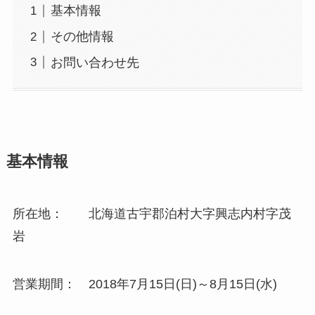
基本情報
その他情報
お問い合わせ先
基本情報
所在地： 北海道古宇郡泊村大字興志内村字茂
岩
営業期間： 2018年7月15日(日)～8月15日(水)