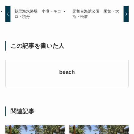
朝里海水浴場 小樽・キロ
元和台海浜公園 函館・大
ロ・積丹
沼・松前
この記事を書いた人
beach
関連記事