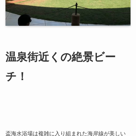
温泉街近くの絶景ビー
チ！
盃海水浴場は複雑に入り組まれた海岸線が美しい