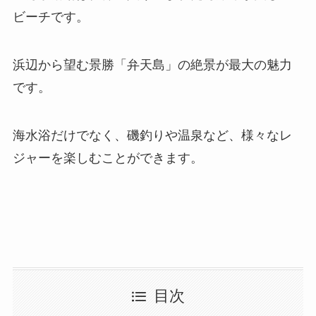
ビーチです。
浜辺から望む景勝「弁天島」の絶景が最大の魅力
です。
海水浴だけでなく、磯釣りや温泉など、様々なレ
ジャーを楽しむことができます。
目次