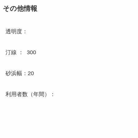
その他情報
透明度：
汀線 ： 300
砂浜幅：20
利用者数（年間）：