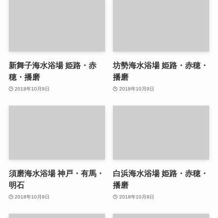
新舞子海水浴場 姫路・赤
坊勢海水浴場 姫路・赤穂・
穂・播磨
播磨
2018年10月9日
2018年10月9日
須磨海水浴場 神戸・有馬・
白浜海水浴場 姫路・赤穂・
明石
播磨
2018年10月9日
2018年10月9日