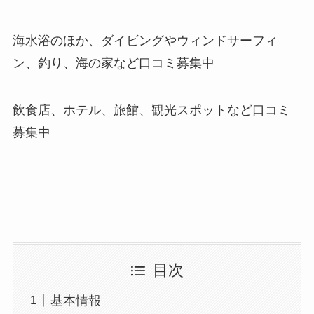
海水浴のほか、ダイビングやウィンドサーフィ
ン、釣り、海の家など口コミ募集中
飲食店、ホテル、旅館、観光スポットなど口コミ
募集中
目次
基本情報