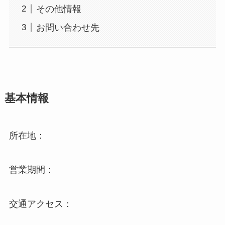
その他情報
お問い合わせ先
基本情報
所在地：
営業期間：
交通アクセス：