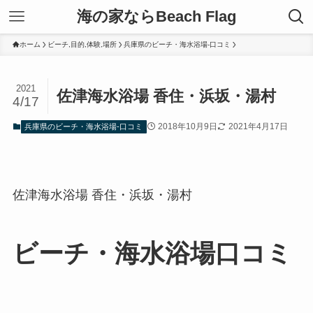
海の家ならBeach Flag
ホーム
ビーチ,目的,体験,場所
兵庫県のビーチ・海水浴場-口コミ
2021
佐津海水浴場 香住・浜坂・湯村
4/17
2018年10月9日
2021年4月17日
兵庫県のビーチ・海水浴場-口コミ
佐津海水浴場 香住・浜坂・湯村
ビーチ・海水浴場口コミ