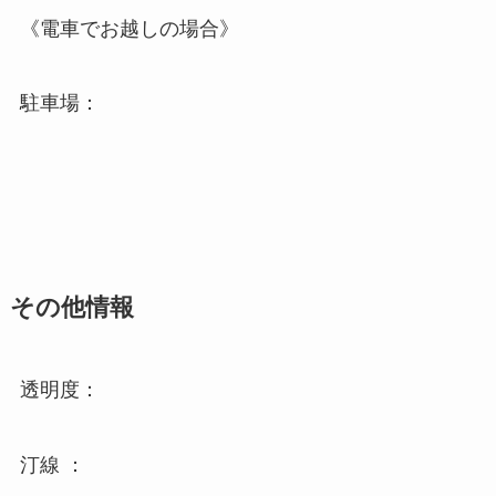
《電車でお越しの場合》
駐車場：
その他情報
透明度：
汀線 ：