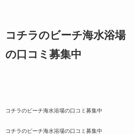
コチラのビーチ海水浴場
の口コミ募集中
コチラのビーチ海水浴場の口コミ募集中
コチラのビーチ海水浴場の口コミ募集中