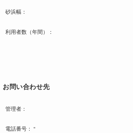
砂浜幅：
利用者数（年間）：
お問い合わせ先
管理者：
電話番号： “