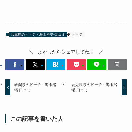
兵庫県のビーチ・海水浴場-口コミ
ビーチ
よかったらシェアしてね！
新潟県のビーチ・海水浴
鹿児島県のビーチ・海水浴
場-口コミ
場-口コミ
この記事を書いた人