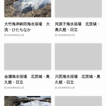
大竹海岸鉾田海水浴場 大
河原子海水浴場 北茨城・
洗・ひたちなか
奥久慈・日立
2018年9月11日
2018年9月11日
会瀬海水浴場 北茨城・奥
川尻海水浴場 北茨城・奥
久慈・日立
久慈・日立
2018年9月11日
2018年9月11日