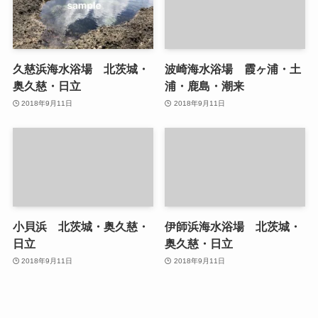
久慈浜海水浴場 北茨城・
波崎海水浴場 霞ヶ浦・土
奥久慈・日立
浦・鹿島・潮来
2018年9月11日
2018年9月11日
小貝浜 北茨城・奥久慈・
伊師浜海水浴場 北茨城・
日立
奥久慈・日立
2018年9月11日
2018年9月11日