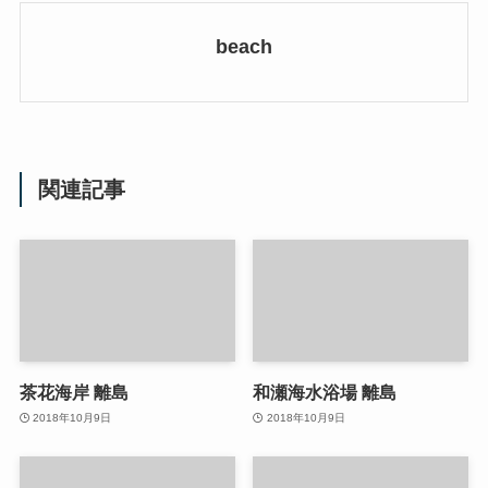
beach
関連記事
茶花海岸 離島
和瀬海水浴場 離島
2018年10月9日
2018年10月9日