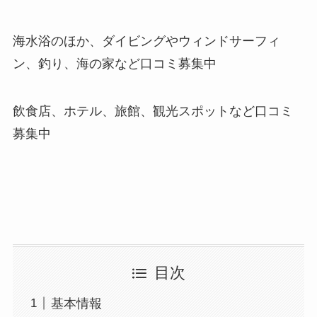
海水浴のほか、ダイビングやウィンドサーフィ
ン、釣り、海の家など口コミ募集中
飲食店、ホテル、旅館、観光スポットなど口コミ
募集中
目次
基本情報