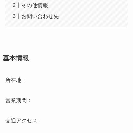
その他情報
お問い合わせ先
基本情報
所在地：
営業期間：
交通アクセス：