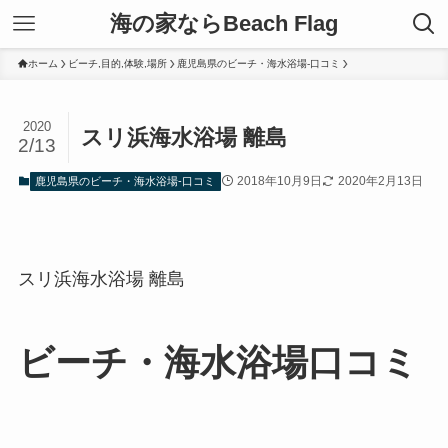
海の家ならBeach Flag
ホーム
ビーチ,目的,体験,場所
鹿児島県のビーチ・海水浴場-口コミ
2020
スリ浜海水浴場 離島
2/13
2018年10月9日
2020年2月13日
鹿児島県のビーチ・海水浴場-口コミ
スリ浜海水浴場 離島
ビーチ・海水浴場口コミ