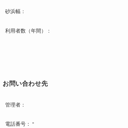
砂浜幅：
利用者数（年間）：
お問い合わせ先
管理者：
電話番号： “