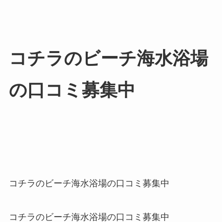
コチラのビーチ海水浴場
の口コミ募集中
コチラのビーチ海水浴場の口コミ募集中
コチラのビーチ海水浴場の口コミ募集中