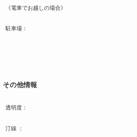
《電車でお越しの場合》
駐車場：
その他情報
透明度：
汀線 ：