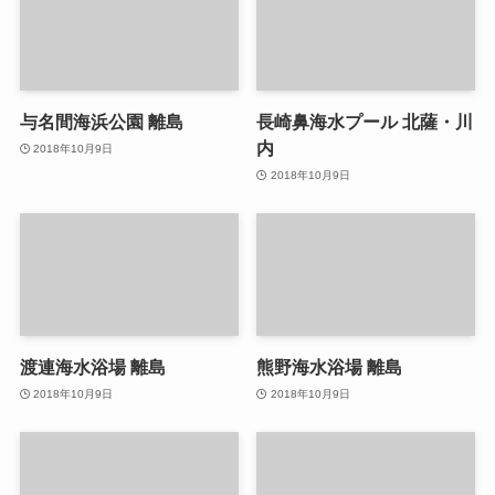
与名間海浜公園 離島
長崎鼻海水プール 北薩・川
内
2018年10月9日
2018年10月9日
渡連海水浴場 離島
熊野海水浴場 離島
2018年10月9日
2018年10月9日