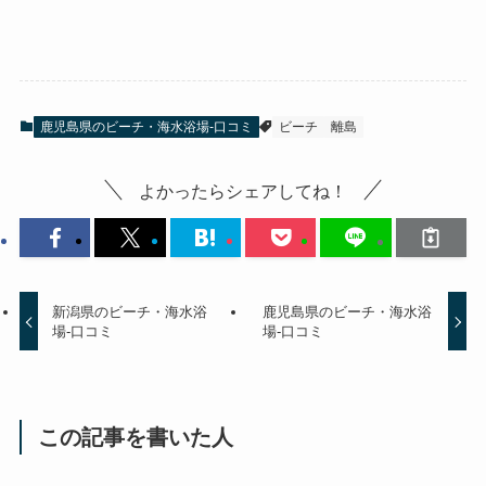
鹿児島県のビーチ・海水浴場-口コミ
ビーチ
離島
よかったらシェアしてね！
新潟県のビーチ・海水浴
鹿児島県のビーチ・海水浴
場-口コミ
場-口コミ
この記事を書いた人