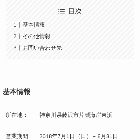
目次
基本情報
その他情報
お問い合わせ先
基本情報
所在地： 神奈川県藤沢市片瀬海岸東浜
営業期間： 2018年7月1日（日）～8月31日