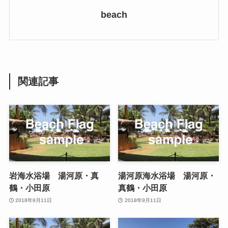
beach
関連記事
岩海水浴場 湯河原・真
湯河原海水浴場 湯河原・
鶴・小田原
真鶴・小田原
2018年9月11日
2018年9月11日