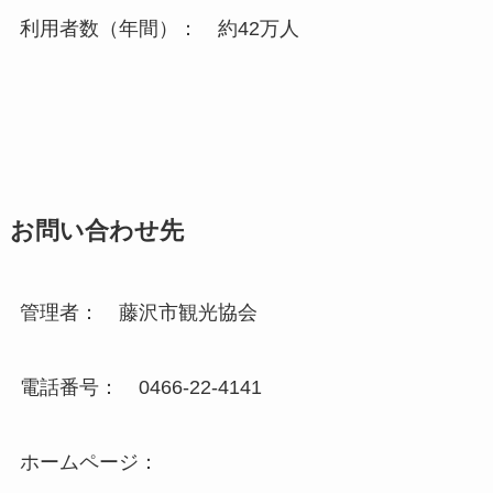
利用者数（年間）： 約42万人
お問い合わせ先
管理者： 藤沢市観光協会
電話番号： 0466-22-4141
ホームページ：