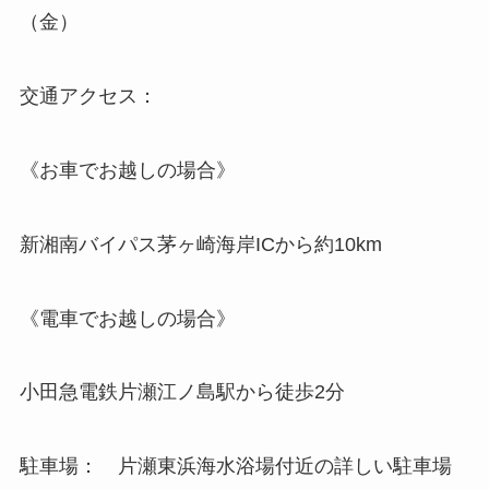
（金）
交通アクセス：
《お車でお越しの場合》
新湘南バイパス茅ヶ崎海岸ICから約10km
《電車でお越しの場合》
小田急電鉄片瀬江ノ島駅から徒歩2分
駐車場： 片瀬東浜海水浴場付近の詳しい駐車場