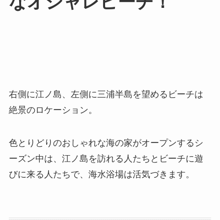
なオシャレビーチ！
右側に江ノ島、左側に三浦半島を望めるビーチは
絶景のロケーション。
色とりどりのおしゃれな海の家がオープンするシ
ーズン中は、江ノ島を訪れる人たちとビーチに遊
びに来る人たちで、海水浴場は活気づきます。