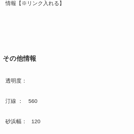
情報【※リンク入れる】
その他情報
透明度：
汀線 ： 560
砂浜幅： 120