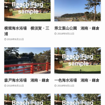
横堀海水浴場 横須賀・三
県立葉山公園 湘南・鎌倉
浦
2018年9月11日
2018年9月11日
森戸海水浴場 湘南・鎌倉
一色海水浴場 湘南・鎌倉
2018年9月11日
2018年9月11日