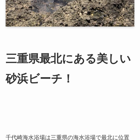
三重県最北にある美しい
砂浜ビーチ！
千代崎海水浴場は三重県の海水浴場で最北に位置