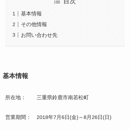
目次
基本情報
その他情報
お問い合わせ先
基本情報
所在地： 三重県鈴鹿市南若松町
営業期間： 2018年7月6日(金)～8月26日(日)