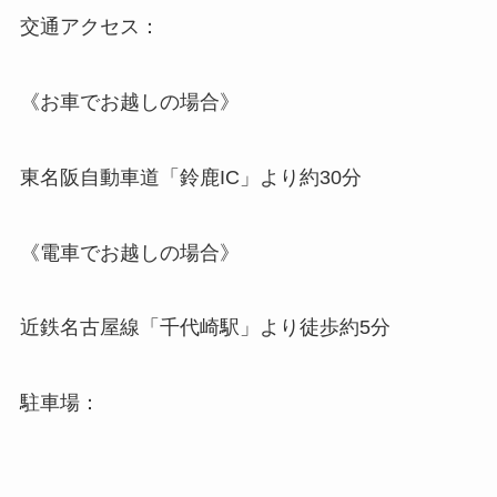
交通アクセス：
《お車でお越しの場合》
東名阪自動車道「鈴鹿IC」より約30分
《電車でお越しの場合》
近鉄名古屋線「千代崎駅」より徒歩約5分
駐車場：