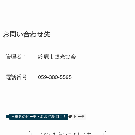
お問い合わせ先
管理者： 鈴鹿市観光協会
電話番号： 059-380-5595
三重県のビーチ・海水浴場-口コミ
ビーチ
よかったらシェアしてね！