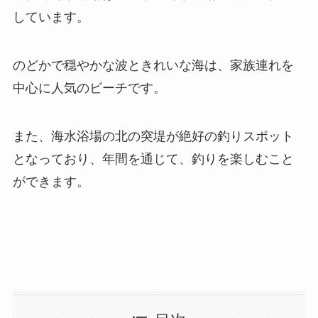
しています。
のどかで穏やかな波ときれいな海は、家族連れを
中心に人気のビーチです。
また、海水浴場の北の突堤が絶好の釣りスポット
となっており、年間を通じて、釣りを楽しむこと
ができます。