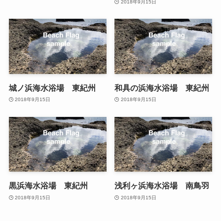
2018年9月15日
城ノ浜海水浴場 東紀州
和具の浜海水浴場 東紀州
2018年9月15日
2018年9月15日
黒浜海水浴場 東紀州
浅利ヶ浜海水浴場 南鳥羽
2018年9月15日
2018年9月15日