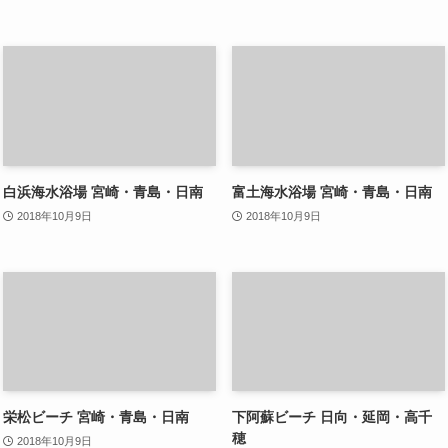
白浜海水浴場 宮崎・青島・日南
富土海水浴場 宮崎・青島・日南
2018年10月9日
2018年10月9日
栄松ビーチ 宮崎・青島・日南
下阿蘇ビーチ 日向・延岡・高千
穂
2018年10月9日