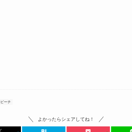
ビーチ
よかったらシェアしてね！