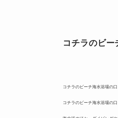
コチラのビー
コチラのビーチ海水浴場の口
コチラのビーチ海水浴場の口