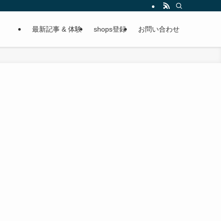
最新記事 & 体験
shops登録
お問い合わせ