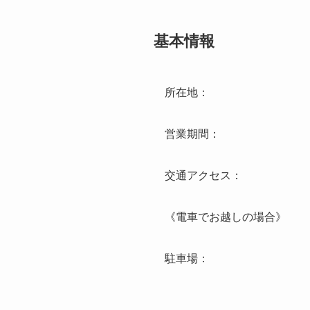
基本情報
所在地：
営業期間：
交通アクセス：
《電車でお越しの場合》
駐車場：