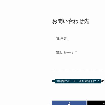
お問い合わせ先
管理者：
電話番号： “
宮崎県のビーチ・海水浴場-口コミ