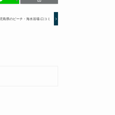
児島県のビーチ・海水浴場-口コミ