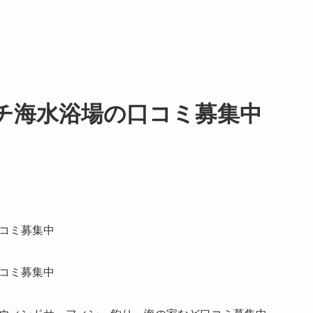
チ海水浴場の口コミ募集中
コミ募集中
コミ募集中