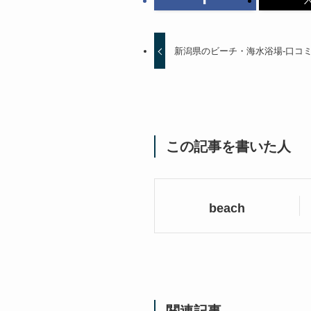
新潟県のビーチ・海水浴場-口コ
この記事を書いた人
beach
関連記事