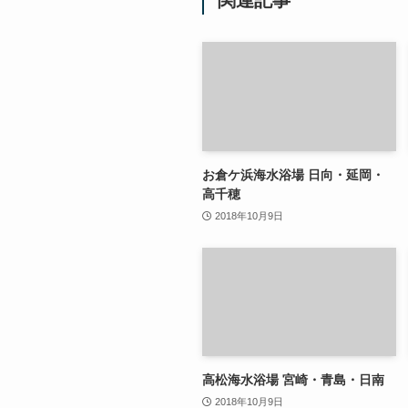
お倉ケ浜海水浴場 日向・延岡・
高千穂
2018年10月9日
高松海水浴場 宮崎・青島・日南
2018年10月9日