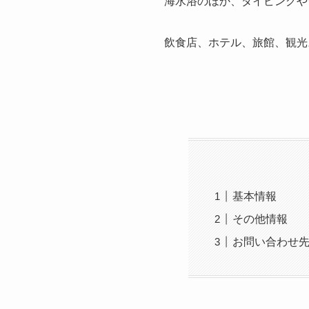
海水浴のほか、ダイビングや
飲食店、ホテル、旅館、観光
基本情報
その他情報
お問い合わせ