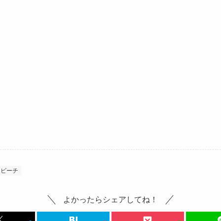
ビーチ
よかったらシェアしてね！