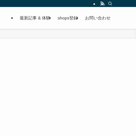
最新記事 & 体験
shops登録
お問い合わせ