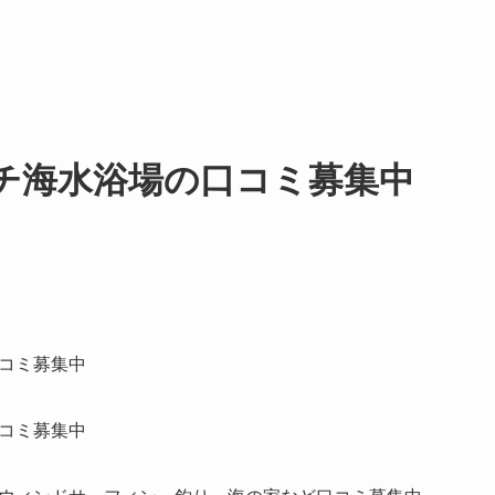
チ海水浴場の口コミ募集中
コミ募集中
コミ募集中