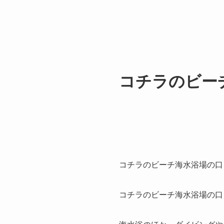
コチラのビー
コチラのビーチ海水浴場の口
コチラのビーチ海水浴場の口