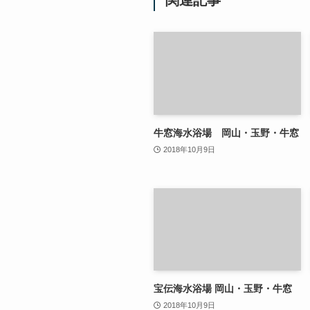
牛窓海水浴場 岡山・玉野・牛窓
2018年10月9日
宝伝海水浴場 岡山・玉野・牛窓
2018年10月9日