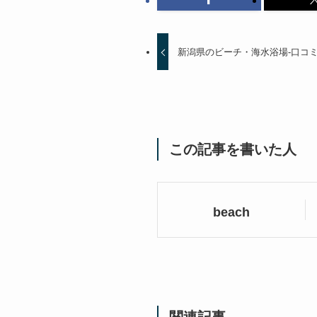
新潟県のビーチ・海水浴場-口コ
この記事を書いた人
beach
関連記事