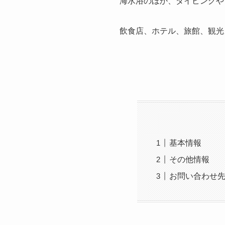
海水浴のほか、ダイビングや
飲食店、ホテル、旅館、観光
基本情報
その他情報
お問い合わせ