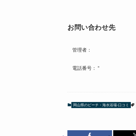
お問い合わせ先
管理者：
電話番号： “
岡山県のビーチ・海水浴場-口コミ