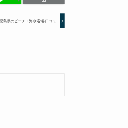
児島県のビーチ・海水浴場-口コミ