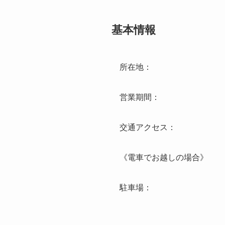
基本情報
所在地：
営業期間：
交通アクセス：
《電車でお越しの場合》
駐車場：