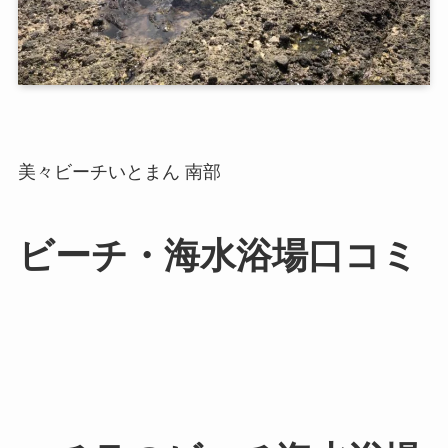
美々ビーチいとまん 南部
ビーチ・海水浴場口コミ