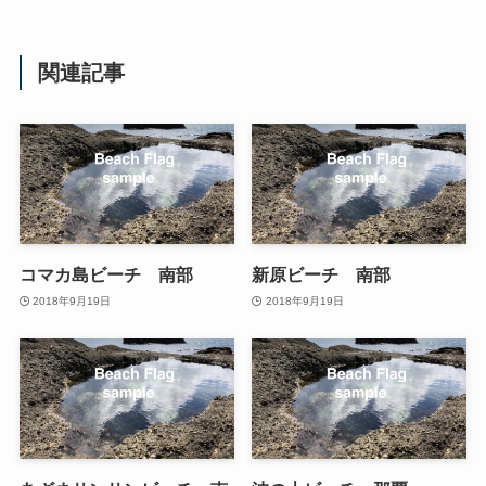
関連記事
コマカ島ビーチ 南部
新原ビーチ 南部
2018年9月19日
2018年9月19日