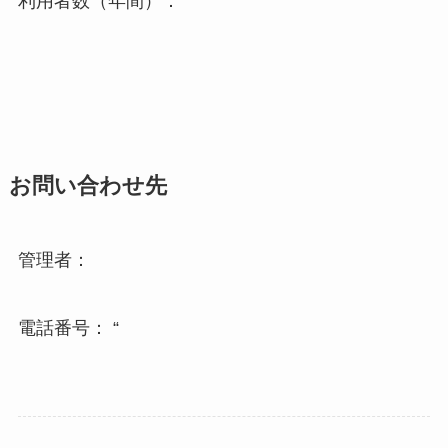
利用者数（年間）：
お問い合わせ先
管理者：
電話番号： “