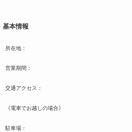
基本情報
所在地：
営業期間：
交通アクセス：
《電車でお越しの場合》
駐車場：