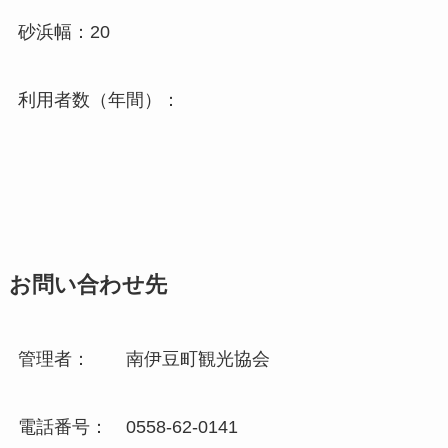
砂浜幅：20
利用者数（年間）：
お問い合わせ先
管理者： 南伊豆町観光協会
電話番号： 0558-62-0141