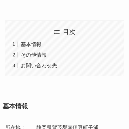
目次
基本情報
その他情報
お問い合わせ先
基本情報
所在地： 静岡県賀茂郡南伊豆町子浦