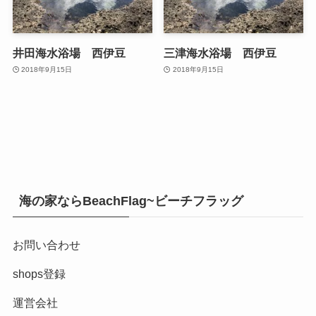
井田海水浴場 西伊豆
三津海水浴場 西伊豆
2018年9月15日
2018年9月15日
海の家ならBeachFlag~ビーチフラッグ
お問い合わせ
shops登録
運営会社