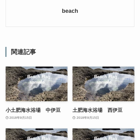
beach
関連記事
小土肥海水浴場 中伊豆
土肥海水浴場 西伊豆
2018年9月15日
2018年9月15日