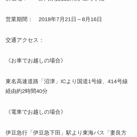
営業期間： 2018年7月21日～8月16日
交通アクセス：
《お車でお越しの場合》
東名高速道路「沼津」ICより国道1号線、414号線
経由約2時間40分
《電車でお越しの場合》
伊豆急行「伊豆急下田」駅より東海バス「妻良方