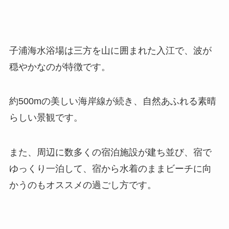
子浦海水浴場は三方を山に囲まれた入江で、波が
穏やかなのが特徴です。
約500mの美しい海岸線が続き、自然あふれる素晴
らしい景観です。
また、周辺に数多くの宿泊施設が建ち並び、宿で
ゆっくり一泊して、宿から水着のままビーチに向
かうのもオススメの過ごし方です。