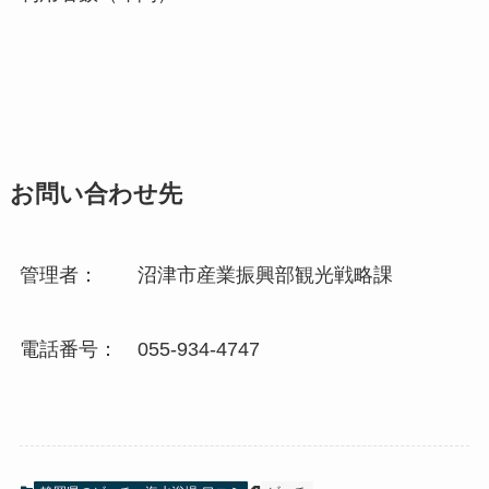
お問い合わせ先
管理者： 沼津市産業振興部観光戦略課
電話番号： 055-934-4747