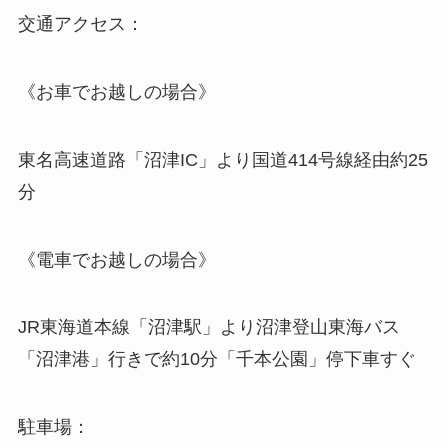
交通アクセス：
《お車でお越しの場合》
東名高速道路「沼津IC」より国道414号線経由約25
分
《電車でお越しの場合》
JR東海道本線「沼津駅」より沼津登山東海バス
「沼津港」行きで約10分「千本公園」停下車すぐ
駐車場：