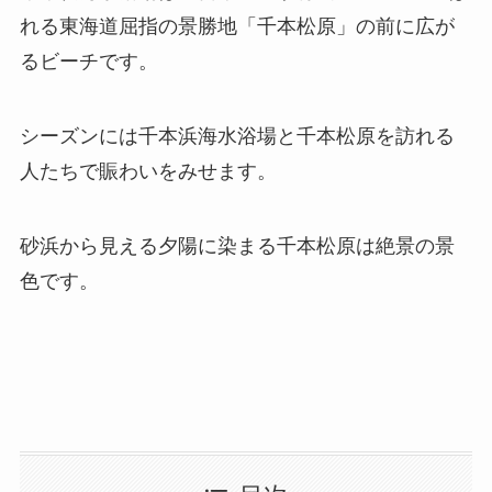
れる東海道屈指の景勝地「千本松原」の前に広が
るビーチです。
シーズンには千本浜海水浴場と千本松原を訪れる
人たちで賑わいをみせます。
砂浜から見える夕陽に染まる千本松原は絶景の景
色です。