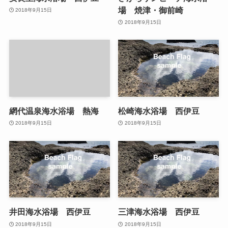
場 焼津・御前崎
2018年9月15日
2018年9月15日
網代温泉海水浴場 熱海
松崎海水浴場 西伊豆
2018年9月15日
2018年9月15日
井田海水浴場 西伊豆
三津海水浴場 西伊豆
2018年9月15日
2018年9月15日