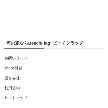
海の家ならBeachFlag~ビーチフラッグ
お問い合わせ
shops登録
運営会社
利用規約
サイトマップ