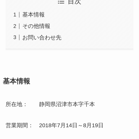
目次
基本情報
その他情報
お問い合わせ先
基本情報
所在地： 静岡県沼津市本字千本
営業期間： 2018年7月14日～8月19日