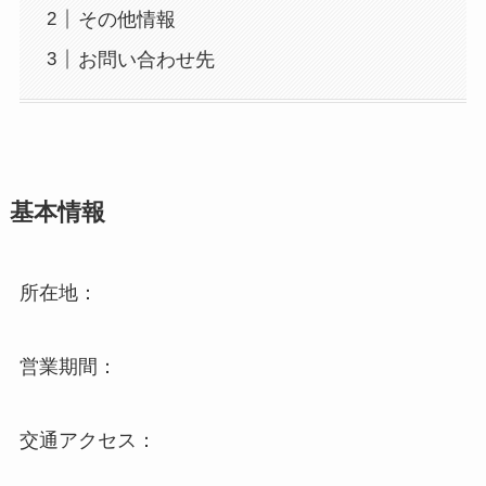
その他情報
お問い合わせ先
基本情報
所在地：
営業期間：
交通アクセス：