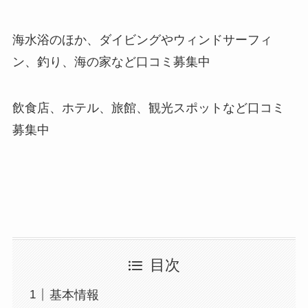
海水浴のほか、ダイビングやウィンドサーフィ
ン、釣り、海の家など口コミ募集中
飲食店、ホテル、旅館、観光スポットなど口コミ
募集中
目次
基本情報