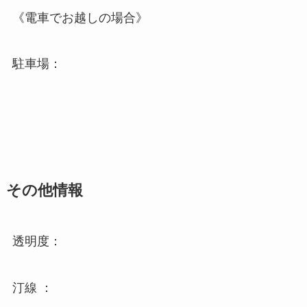
《電車でお越しの場合》
駐車場：
その他情報
透明度：
汀線 ：