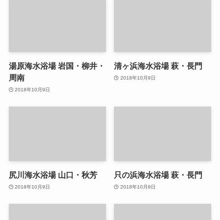
湯原海水浴場 岩国・柳井・
清ヶ浜海水浴場 萩・長門
周南
2018年10月9日
2018年10月9日
尻川海水浴場 山口・秋芳
只の浜海水浴場 萩・長門
2018年10月9日
2018年10月9日