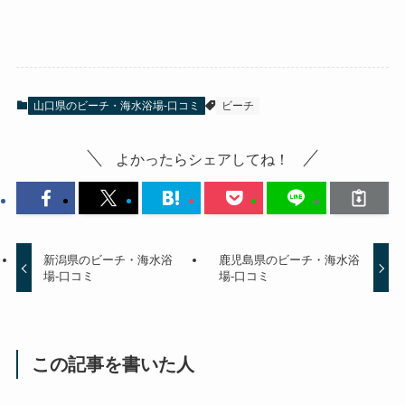
山口県のビーチ・海水浴場-口コミ
ビーチ
よかったらシェアしてね！
新潟県のビーチ・海水浴
鹿児島県のビーチ・海水浴
場-口コミ
場-口コミ
この記事を書いた人