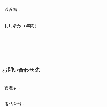
砂浜幅：
利用者数（年間）：
お問い合わせ先
管理者：
電話番号： “