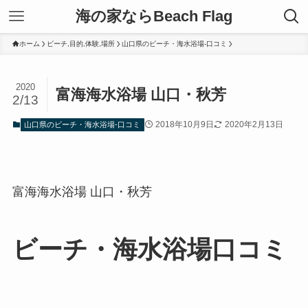
海の家ならBeach Flag
ホーム
ビーチ,目的,体験,場所
山口県のビーチ・海水浴場-口コミ
2020
富海海水浴場 山口・秋芳
2/13
2018年10月9日
2020年2月13日
山口県のビーチ・海水浴場-口コミ
富海海水浴場 山口・秋芳
ビーチ・海水浴場口コミ