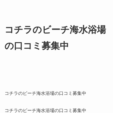
コチラのビーチ海水浴場
の口コミ募集中
コチラのビーチ海水浴場の口コミ募集中
コチラのビーチ海水浴場の口コミ募集中