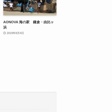
AONOVA 海の家 鎌倉・由比ヶ
浜
2019年8月4日