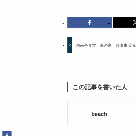
湘南亭食堂 海の家 片瀬東浜海
この記事を書いた人
beach