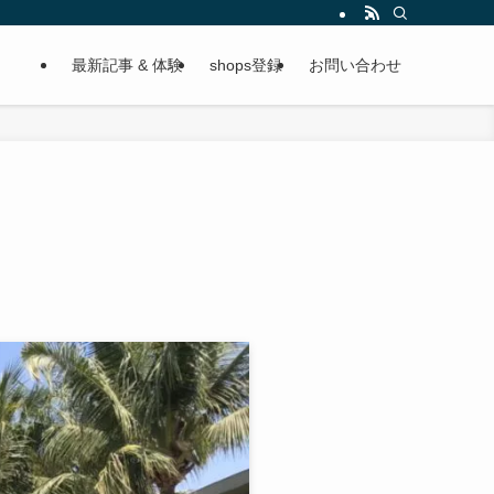
最新記事 & 体験
shops登録
お問い合わせ