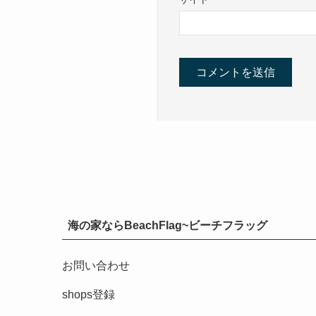
海の家ならBeachFlag~ビーチフラッグ
お問い合わせ
shops登録