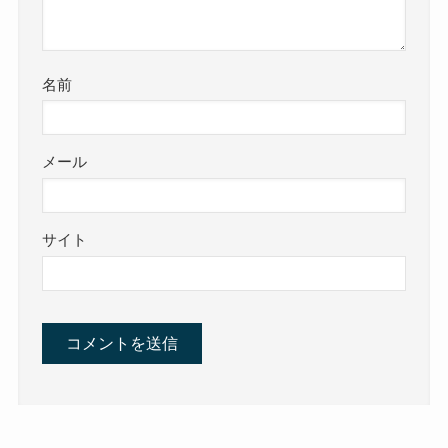
名前
メール
サイト