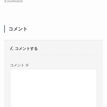
2019年8月4日
コメント
コメントする
コメント
※