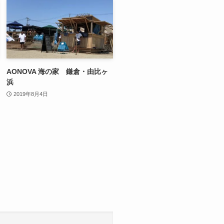
AONOVA 海の家 鎌倉・由比ヶ
浜
2019年8月4日