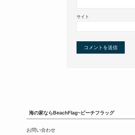
サイト
海の家ならBeachFlag~ビーチフラッグ
お問い合わせ