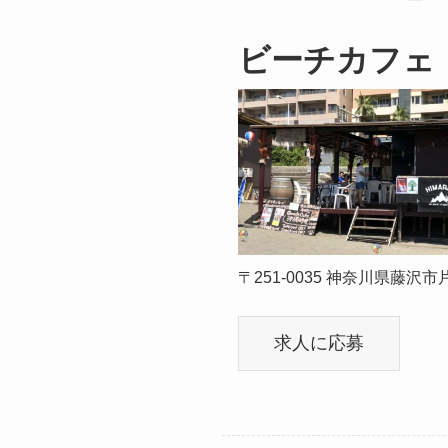
ビーチカフェ
〒251-0035 神奈川県藤