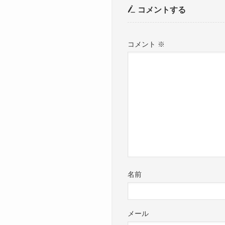
コメントする
コメント
※
名前
メール