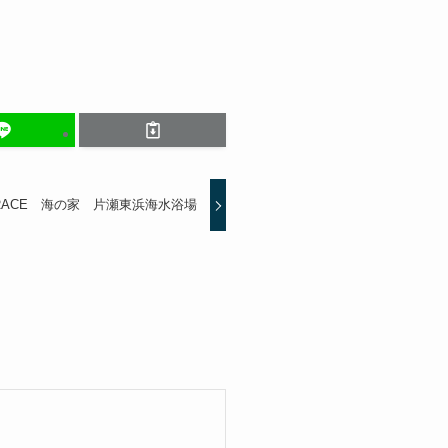
ERRACE 海の家 片瀬東浜海水浴場