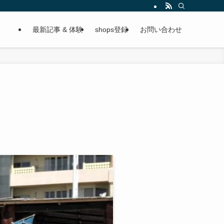
最新記事 & 体験
shops登録
お問い合わせ