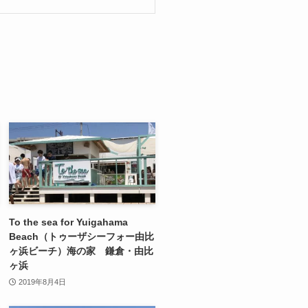
To the sea for Yuigahama
Beach（トゥーザシーフォー由比
ヶ浜ビーチ）海の家 鎌倉・由比
ヶ浜
2019年8月4日