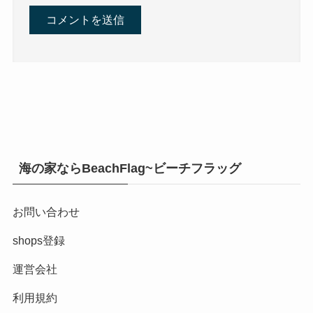
海の家ならBeachFlag~ビーチフラッグ
お問い合わせ
shops登録
運営会社
利用規約