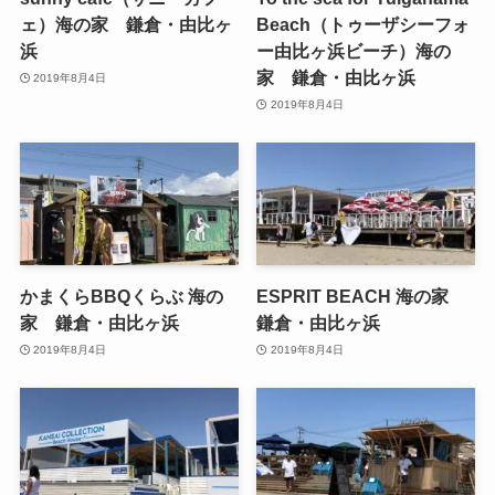
ェ）海の家 鎌倉・由比ヶ
Beach（トゥーザシーフォ
浜
ー由比ヶ浜ビーチ）海の
家 鎌倉・由比ヶ浜
2019年8月4日
2019年8月4日
かまくらBBQくらぶ 海の
ESPRIT BEACH 海の家
家 鎌倉・由比ヶ浜
鎌倉・由比ヶ浜
2019年8月4日
2019年8月4日