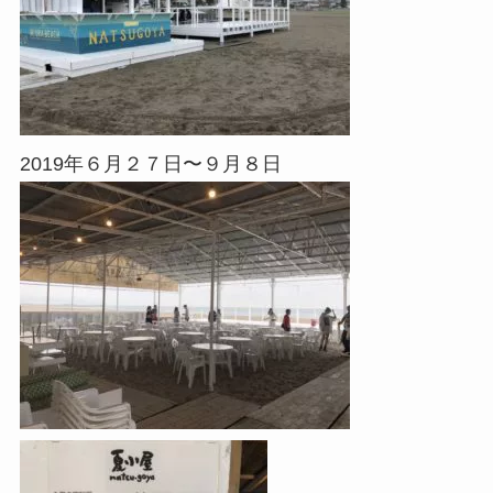
2019年６月２７日〜９月８日