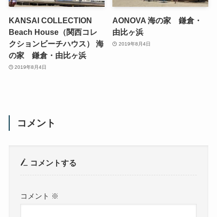
KANSAI COLLECTION
AONOVA 海の家 鎌倉・
Beach House（関西コレ
由比ヶ浜
クションビーチハウス） 海
2019年8月4日
の家 鎌倉・由比ヶ浜
2019年8月4日
コメント
コメントする
コメント
※