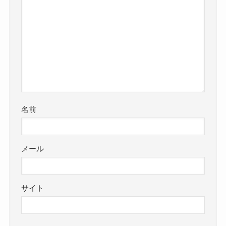
名前
メール
サイト