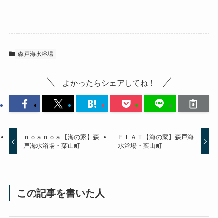
森戸海水浴場
よかったらシェアしてね！
ｎｏａｎｏａ【海の家】森
ＦＬＡＴ【海の家】森戸海
戸海水浴場・葉山町
水浴場・葉山町
この記事を書いた人