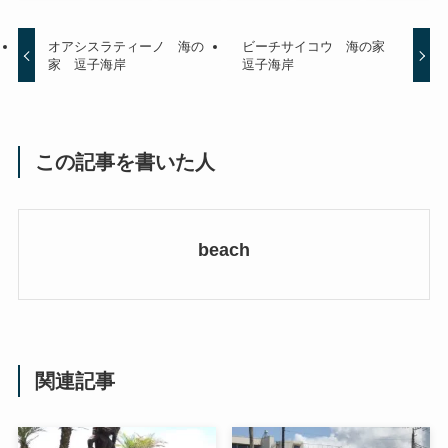
オアシスラティーノ 海の
ビーチサイコウ 海の家
家 逗子海岸
逗子海岸
この記事を書いた人
beach
関連記事