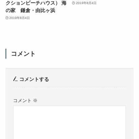
クションビーチハウス） 海
2019年8月4日
の家 鎌倉・由比ヶ浜
2019年8月4日
コメント
コメントする
コメント
※