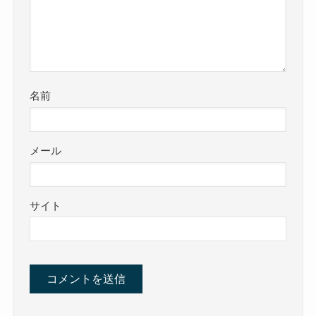
名前
メール
サイト