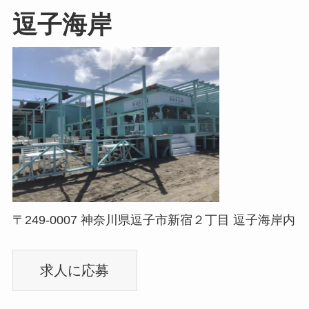
逗子海岸
〒249-0007 神奈川県逗子市新宿２丁目 逗子海岸内