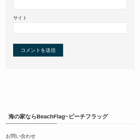
サイト
海の家ならBeachFlag~ビーチフラッグ
お問い合わせ