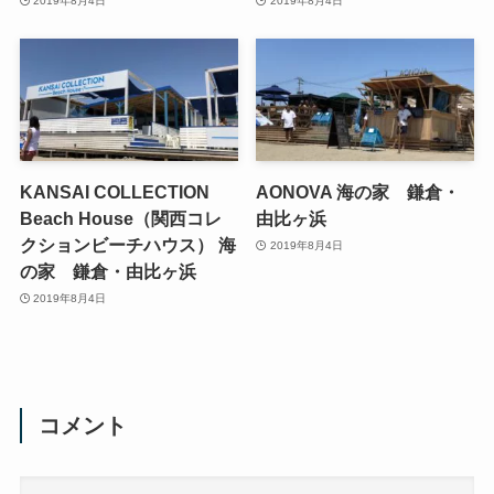
2019年8月4日
2019年8月4日
KANSAI COLLECTION
AONOVA 海の家 鎌倉・
Beach House（関西コレ
由比ヶ浜
クションビーチハウス） 海
2019年8月4日
の家 鎌倉・由比ヶ浜
2019年8月4日
コメント