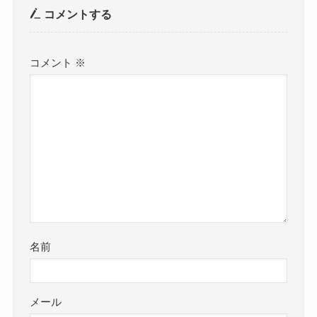
コメントする
コメント
※
名前
メール