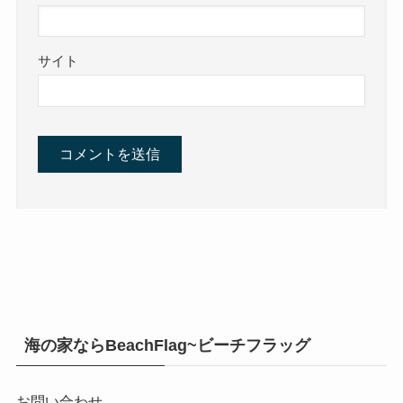
サイト
海の家ならBeachFlag~ビーチフラッグ
お問い合わせ