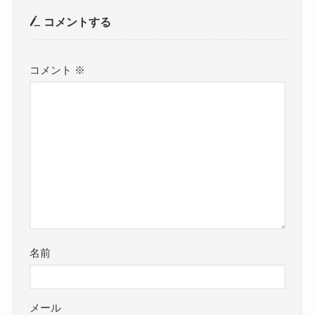
コメントする
コメント
※
名前
メール