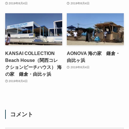
2019年8月4日
2019年8月4日
KANSAI COLLECTION
AONOVA 海の家 鎌倉・
Beach House（関西コレ
由比ヶ浜
クションビーチハウス） 海
2019年8月4日
の家 鎌倉・由比ヶ浜
2019年8月4日
コメント