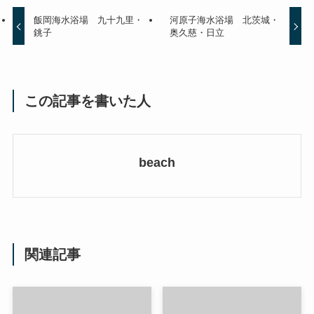
飯岡海水浴場 九十九里・
河原子海水浴場 北茨城・
銚子
奥久慈・日立
この記事を書いた人
beach
関連記事