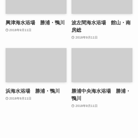
興津海水浴場 勝浦・鴨川
波左間海水浴場 館山・南
房総
2018年9月11日
2018年9月11日
浜海水浴場 勝浦・鴨川
勝浦中央海水浴場 勝浦・
鴨川
2018年9月11日
2018年9月11日