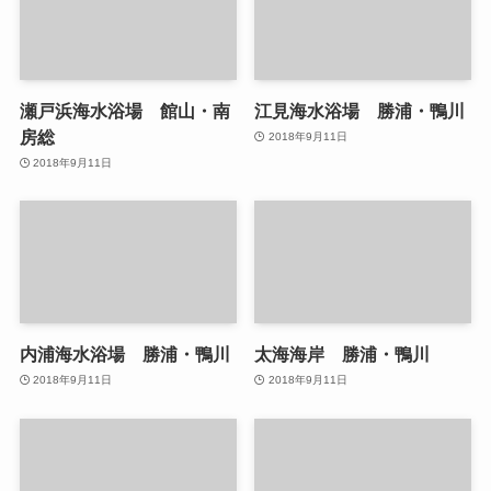
瀬戸浜海水浴場 館山・南
江見海水浴場 勝浦・鴨川
房総
2018年9月11日
2018年9月11日
内浦海水浴場 勝浦・鴨川
太海海岸 勝浦・鴨川
2018年9月11日
2018年9月11日