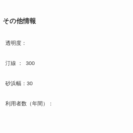
その他情報
透明度：
汀線 ： 300
砂浜幅：30
利用者数（年間）：