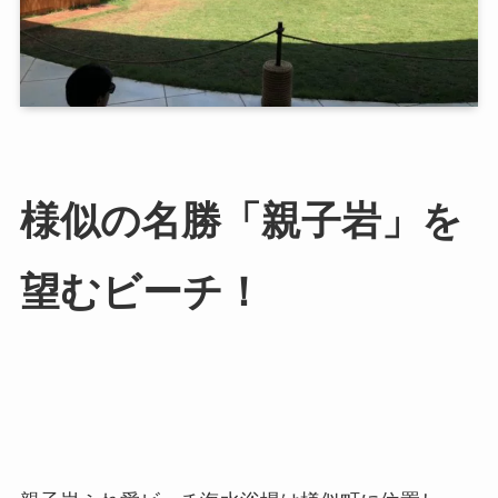
様似の名勝「親子岩」を
望むビーチ！