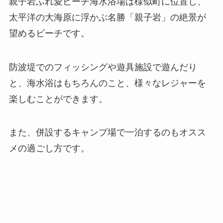
親子岩ふれ愛ビーチ海水浴場は様似町に位置し、
太平洋の大海原に浮かぶ名勝「親子岩」の絶景が
望めるビーチです。
防波堤でのフィッシングや遊具施設で遊んだり
と、海水浴はもちろんのこと、様々なレジャーを
楽しむことができます。
また、併設するキャンプ場で一泊するのもオスス
メの過ごし方です。