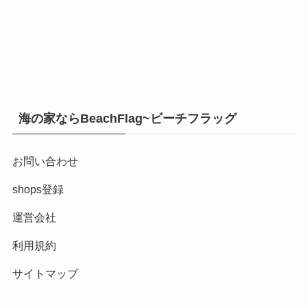
海の家ならBeachFlag~ビーチフラッグ
お問い合わせ
shops登録
運営会社
利用規約
サイトマップ