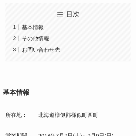
目次
基本情報
その他情報
お問い合わせ先
基本情報
所在地： 北海道様似郡様似町西町
営業期間： 2018年7月7日(土)～9月9日(日)