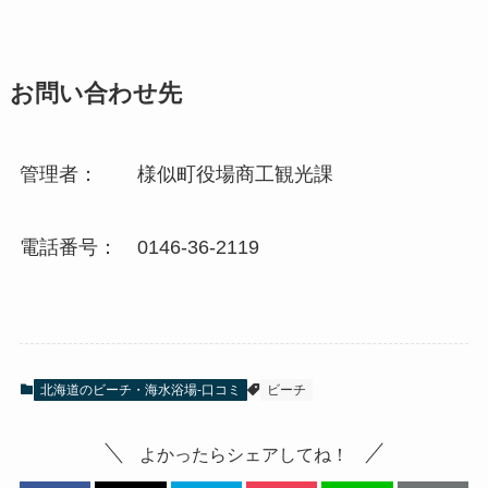
お問い合わせ先
管理者： 様似町役場商工観光課
電話番号： 0146-36-2119
北海道のビーチ・海水浴場-口コミ
ビーチ
よかったらシェアしてね！