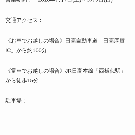
交通アクセス：
《お車でお越しの場合》日高自動車道「日高厚賀
IC」から約100分
《電車でお越しの場合》JR日高本線「西様似駅」
から徒歩15分
駐車場：