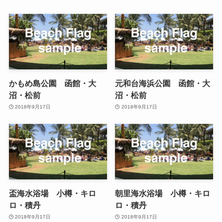
かもめ島公園 函館・大
元和台海浜公園 函館・大
沼・松前
沼・松前
2018年9月17日
2018年9月17日
盃海水浴場 小樽・キロ
朝里海水浴場 小樽・キロ
ロ・積丹
ロ・積丹
2018年9月17日
2018年9月17日