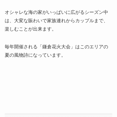
オシャレな海の家がいっぱいに広がるシーズン中
は、大変な賑わいで家族連れからカップルまで、
楽しむことが出来ます。
毎年開催される「鎌倉花火大会」はこのエリアの
夏の風物詩になっています。