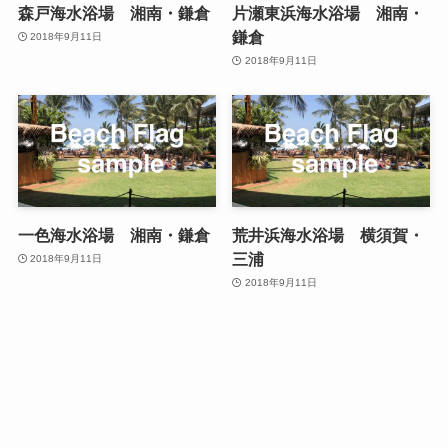
森戸海水浴場 湘南・鎌倉
片瀬東浜海水浴場 湘南・
鎌倉
2018年9月11日
2018年9月11日
一色海水浴場 湘南・鎌倉
荒井浜海水浴場 横須賀・
三浦
2018年9月11日
2018年9月11日