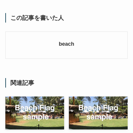
この記事を書いた人
beach
関連記事