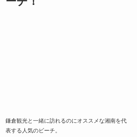
ーチ！
鎌倉観光と一緒に訪れるのにオススメな湘南を代
表する人気のビーチ。