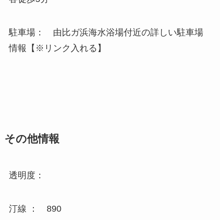
駐車場： 由比ガ浜海水浴場付近の詳しい駐車場
情報【※リンク入れる】
その他情報
透明度：
汀線 ： 890