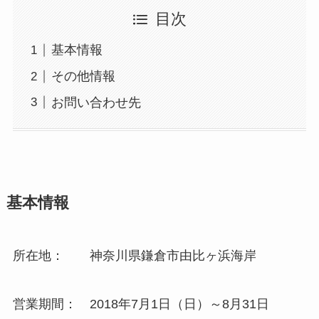
目次
基本情報
その他情報
お問い合わせ先
基本情報
所在地： 神奈川県鎌倉市由比ヶ浜海岸
営業期間： 2018年7月1日（日）～8月31日