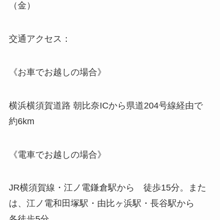
（金）
交通アクセス：
《お車でお越しの場合》
横浜横須賀道路 朝比奈ICから県道204号線経由で
約6km
《電車でお越しの場合》
JR横須賀線・江ノ電鎌倉駅から 徒歩15分。また
は、江ノ電和田塚駅・由比ヶ浜駅・長谷駅から
各徒歩5分