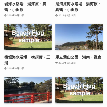
岩海水浴場 湯河原・真
湯河原海水浴場 湯河原・
鶴・小田原
真鶴・小田原
2018年9月11日
2018年9月11日
横堀海水浴場 横須賀・三
県立葉山公園 湘南・鎌倉
浦
2018年9月11日
2018年9月11日