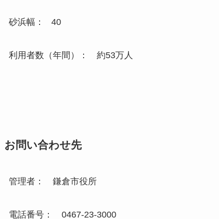
砂浜幅： 40
利用者数（年間）： 約53万人
お問い合わせ先
管理者： 鎌倉市役所
電話番号： 0467-23-3000