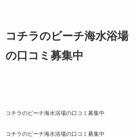
コチラのビーチ海水浴場
の口コミ募集中
コチラのビーチ海水浴場の口コミ募集中
コチラのビーチ海水浴場の口コミ募集中