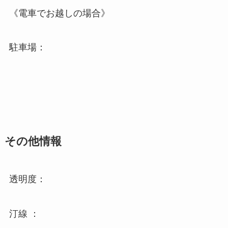
《電車でお越しの場合》
駐車場：
その他情報
透明度：
汀線 ：