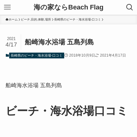
海の家ならBeach Flag
ホーム
ビーチ,目的,体験,場所
長崎県のビーチ・海水浴場-口コミ
2021
船崎海水浴場 五島列島
4/17
2018年10月9日
2021年4月17日
長崎県のビーチ・海水浴場-口コミ
船崎海水浴場 五島列島
ビーチ・海水浴場口コミ