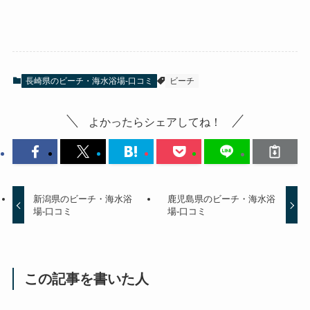
長崎県のビーチ・海水浴場-口コミ
ビーチ
よかったらシェアしてね！
新潟県のビーチ・海水浴
鹿児島県のビーチ・海水浴
場-口コミ
場-口コミ
この記事を書いた人