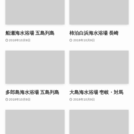
船瀬海水浴場 五島列島
柿泊白浜海水浴場 長崎
2018年10月9日
2018年10月9日
多郎島海水浴場 五島列島
大島海水浴場 壱岐・対馬
2018年10月9日
2018年10月9日