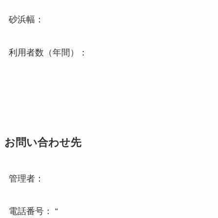
砂浜幅：
利用者数（年間）：
お問い合わせ先
管理者：
電話番号： “