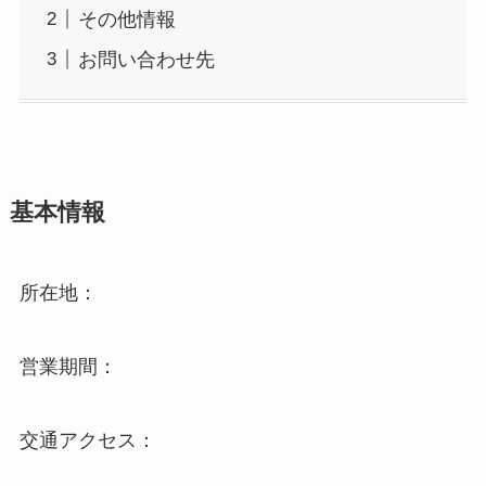
その他情報
お問い合わせ先
基本情報
所在地：
営業期間：
交通アクセス：