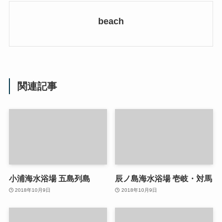
beach
関連記事
小浦海水浴場 五島列島
辰ノ島海水浴場 壱岐・対馬
2018年10月9日
2018年10月9日