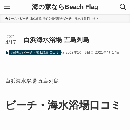
海の家ならBeach Flag
ホーム
ビーチ,目的,体験,場所
長崎県のビーチ・海水浴場-口コミ
2021
白浜海水浴場 五島列島
4/17
2018年10月9日
2021年4月17日
長崎県のビーチ・海水浴場-口コミ
白浜海水浴場 五島列島
ビーチ・海水浴場口コミ