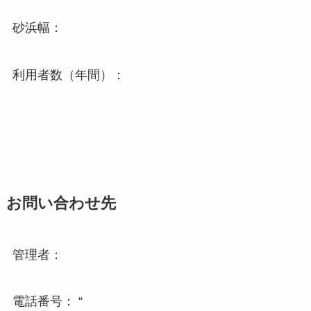
砂浜幅：
利用者数（年間）：
お問い合わせ先
管理者：
電話番号： “