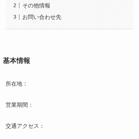
その他情報
お問い合わせ先
基本情報
所在地：
営業期間：
交通アクセス：