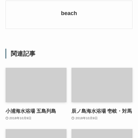
beach
関連記事
小浦海水浴場 五島列島
辰ノ島海水浴場 壱岐・対馬
2018年10月9日
2018年10月9日