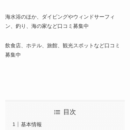
海水浴のほか、ダイビングやウィンドサーフィ
ン、釣り、海の家など口コミ募集中
飲食店、ホテル、旅館、観光スポットなど口コミ
募集中
目次
基本情報