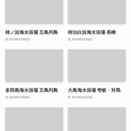
柿ノ浜海水浴場 五島列島
柿泊白浜海水浴場 長崎
2018年10月9日
2018年10月9日
多郎島海水浴場 五島列島
大島海水浴場 壱岐・対馬
2018年10月9日
2018年10月9日