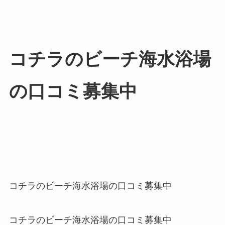
コチラのビーチ海水浴場
の口コミ募集中
コチラのビーチ海水浴場の口コミ募集中
コチラのビーチ海水浴場の口コミ募集中