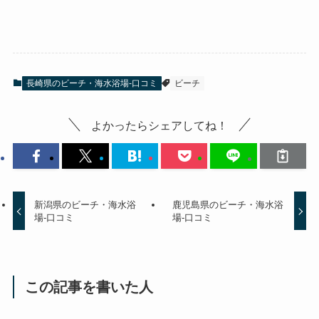
長崎県のビーチ・海水浴場-口コミ
ビーチ
よかったらシェアしてね！
新潟県のビーチ・海水浴
鹿児島県のビーチ・海水浴
場-口コミ
場-口コミ
この記事を書いた人