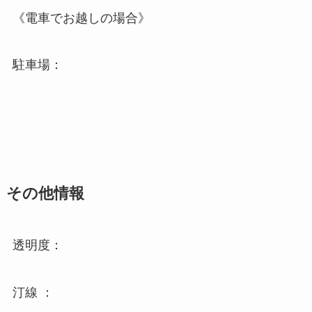
《電車でお越しの場合》
駐車場：
その他情報
透明度：
汀線 ：