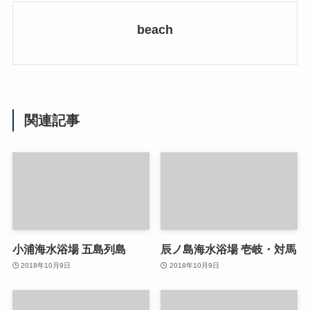
beach
関連記事
小浦海水浴場 五島列島
辰ノ島海水浴場 壱岐・対馬
2018年10月9日
2018年10月9日