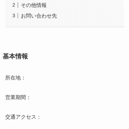
その他情報
お問い合わせ先
基本情報
所在地：
営業期間：
交通アクセス：