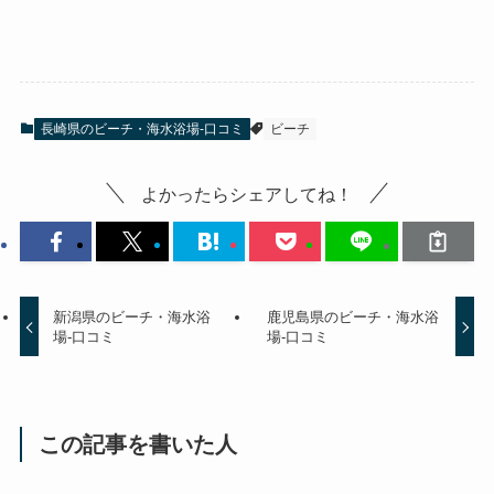
長崎県のビーチ・海水浴場-口コミ
ビーチ
よかったらシェアしてね！
新潟県のビーチ・海水浴
鹿児島県のビーチ・海水浴
場-口コミ
場-口コミ
この記事を書いた人