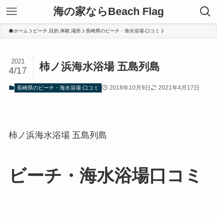
海の家ならBeach Flag
ホーム
ビーチ,目的,体験,場所
長崎県のビーチ・海水浴場-口コミ
2021
柿ノ浜海水浴場 五島列島
4/17
2018年10月9日
2021年4月17日
長崎県のビーチ・海水浴場-口コミ
柿ノ浜海水浴場 五島列島
ビーチ・海水浴場口コミ