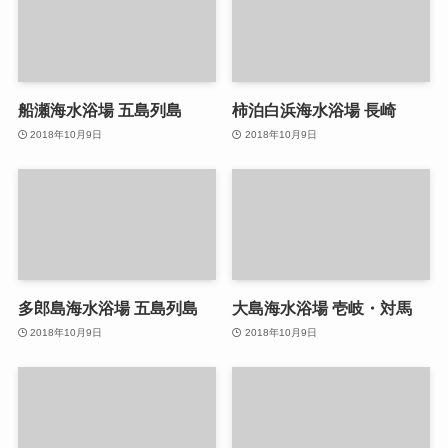
船瀬海水浴場 五島列島
柿泊白浜海水浴場 長崎
2018年10月9日
2018年10月9日
多郎島海水浴場 五島列島
大島海水浴場 壱岐・対馬
2018年10月9日
2018年10月9日