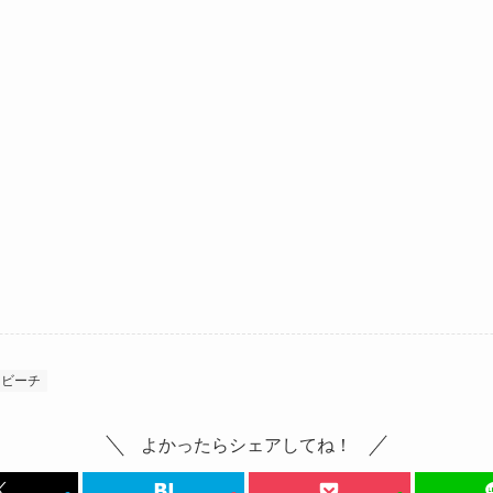
ビーチ
よかったらシェアしてね！