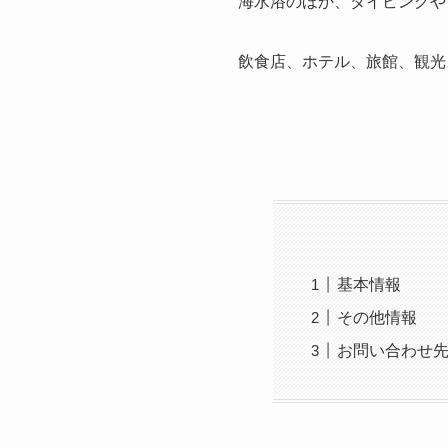
海水浴のほか、ダイビングや
飲食店、ホテル、旅館、観光
基本情報
その他情報
お問い合わせ