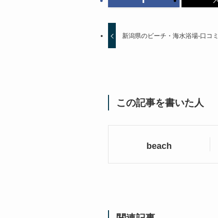
新潟県のビーチ・海水浴場-口コ
この記事を書いた人
beach
関連記事