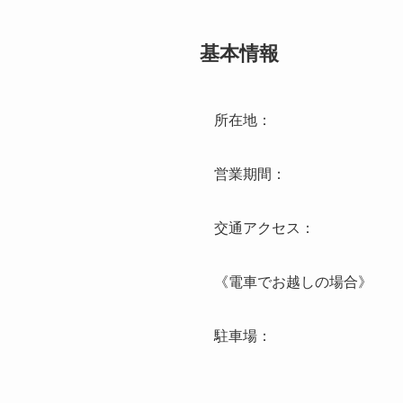
基本情報
所在地：
営業期間：
交通アクセス：
《電車でお越しの場合》
駐車場：