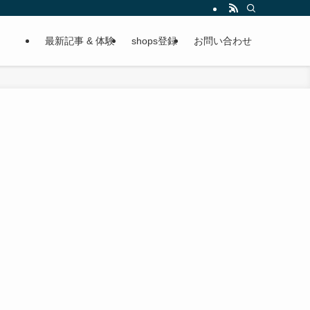
最新記事 & 体験
shops登録
お問い合わせ