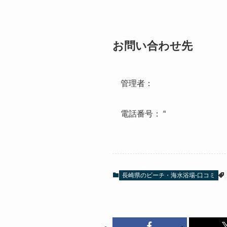
お問い合わせ先
管理者：
電話番号： “
長崎県のビーチ・海水浴場-口コミ