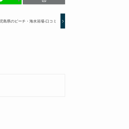
児島県のビーチ・海水浴場-口コミ