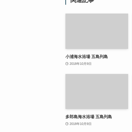
小浦海水浴場 五島列島
2018年10月9日
多郎島海水浴場 五島列島
2018年10月9日