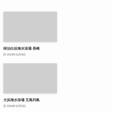
柿泊白浜海水浴場 長崎
2018年10月9日
大浜海水浴場 五島列島
2018年10月9日