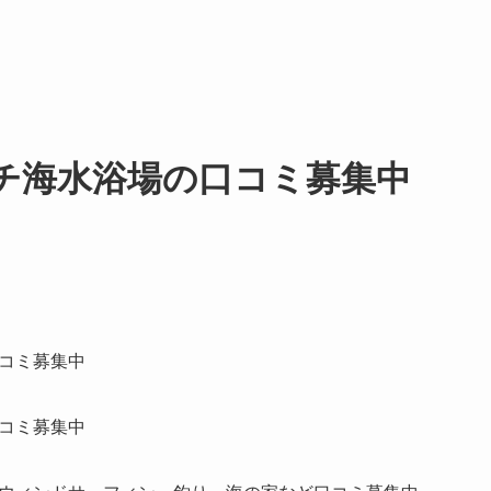
チ海水浴場の口コミ募集中
コミ募集中
コミ募集中