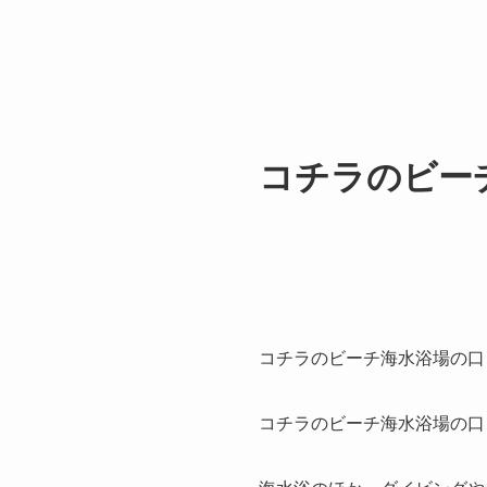
コチラのビー
コチラのビーチ海水浴場の口
コチラのビーチ海水浴場の口