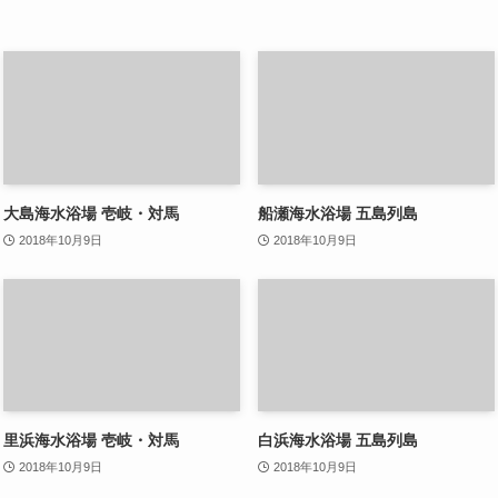
大島海水浴場 壱岐・対馬
船瀬海水浴場 五島列島
2018年10月9日
2018年10月9日
里浜海水浴場 壱岐・対馬
白浜海水浴場 五島列島
2018年10月9日
2018年10月9日