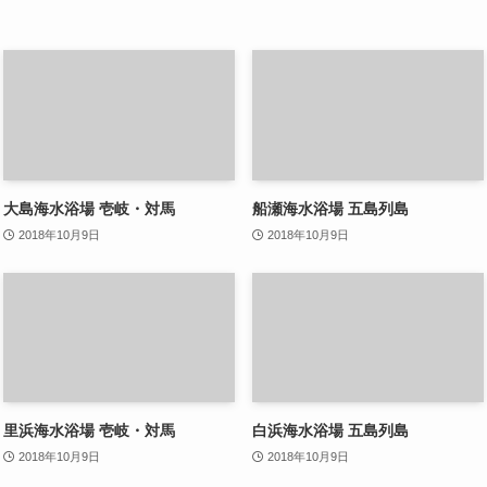
大島海水浴場 壱岐・対馬
船瀬海水浴場 五島列島
2018年10月9日
2018年10月9日
里浜海水浴場 壱岐・対馬
白浜海水浴場 五島列島
2018年10月9日
2018年10月9日