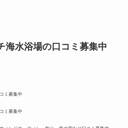
チ海水浴場の口コミ募集中
コミ募集中
コミ募集中