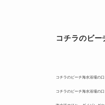
コチラのビー
コチラのビーチ海水浴場の口
コチラのビーチ海水浴場の口