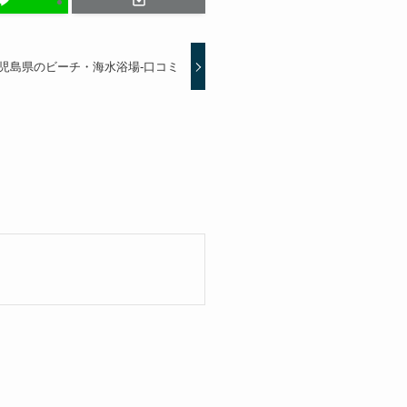
児島県のビーチ・海水浴場-口コミ