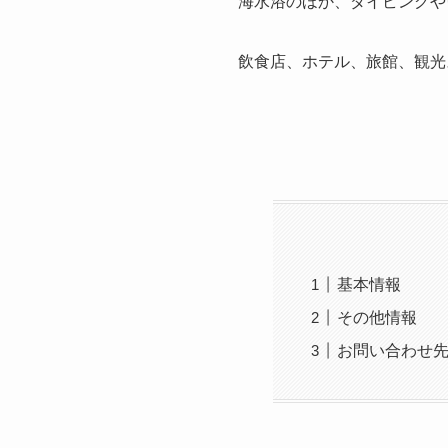
海水浴のほか、ダイビングや
飲食店、ホテル、旅館、観光
基本情報
その他情報
お問い合わせ