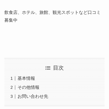
飲食店、ホテル、旅館、観光スポットなど口コミ
募集中
目次
基本情報
その他情報
お問い合わせ先