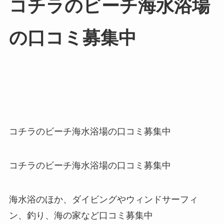
コチラのビーチ海水浴場
の口コミ募集中
コチラのビーチ海水浴場の口コミ募集中
コチラのビーチ海水浴場の口コミ募集中
海水浴のほか、ダイビングやウィンドサーフィ
ン、釣り、海の家など口コミ募集中