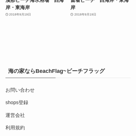
岸・東海岸
岸
2018年9月19日
2018年9月19日
海の家ならBeachFlag~ビーチフラッグ
お問い合わせ
shops登録
運営会社
利用規約