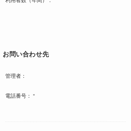
利用者数（年間）：
お問い合わせ先
管理者：
電話番号： “