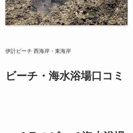
伊計ビーチ 西海岸・東海岸
ビーチ・海水浴場口コミ