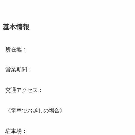
基本情報
所在地：
営業期間：
交通アクセス：
《電車でお越しの場合》
駐車場：