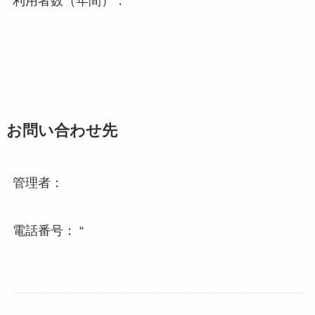
利用者数（年間）：
お問い合わせ先
管理者：
電話番号： “