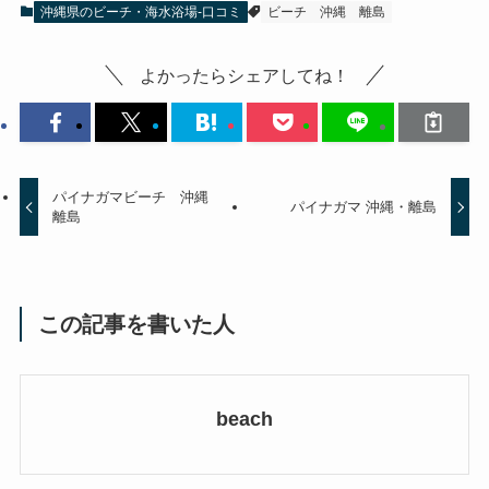
沖縄県のビーチ・海水浴場-口コミ
ビーチ
沖縄
離島
よかったらシェアしてね！
パイナガマビーチ 沖縄
パイナガマ 沖縄・離島
離島
この記事を書いた人
beach