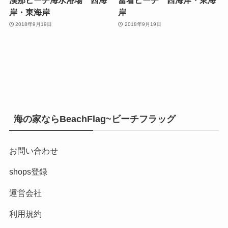
岸・東海岸
岸
2018年9月19日
2018年9月19日
海の家ならBeachFlag~ビーチフラッグ
お問い合わせ
shops登録
運営会社
利用規約