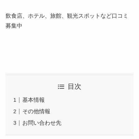
飲食店、ホテル、旅館、観光スポットなど口コミ
募集中
目次
基本情報
その他情報
お問い合わせ先