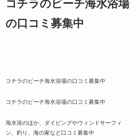
コチラのビーチ海水浴場
の口コミ募集中
コチラのビーチ海水浴場の口コミ募集中
コチラのビーチ海水浴場の口コミ募集中
海水浴のほか、ダイビングやウィンドサーフィ
ン、釣り、海の家など口コミ募集中