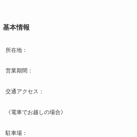
基本情報
所在地：
営業期間：
交通アクセス：
《電車でお越しの場合》
駐車場：