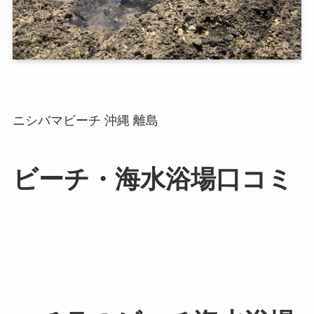
ニシバマビーチ 沖縄 離島
ビーチ・海水浴場口コミ