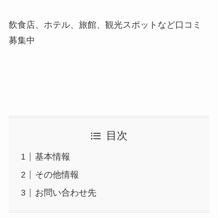
飲食店、ホテル、旅館、観光スポットなど口コミ
募集中
目次
基本情報
その他情報
お問い合わせ先