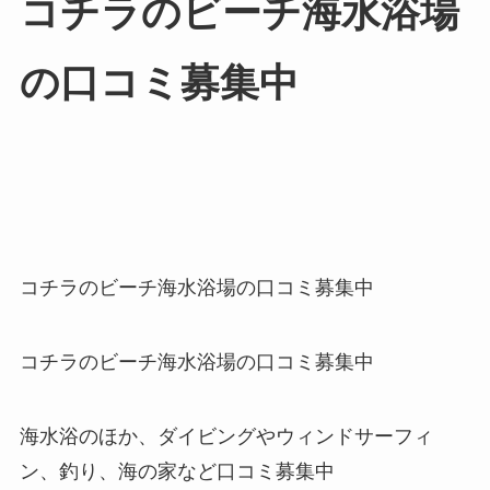
コチラのビーチ海水浴場
の口コミ募集中
コチラのビーチ海水浴場の口コミ募集中
コチラのビーチ海水浴場の口コミ募集中
海水浴のほか、ダイビングやウィンドサーフィ
ン、釣り、海の家など口コミ募集中