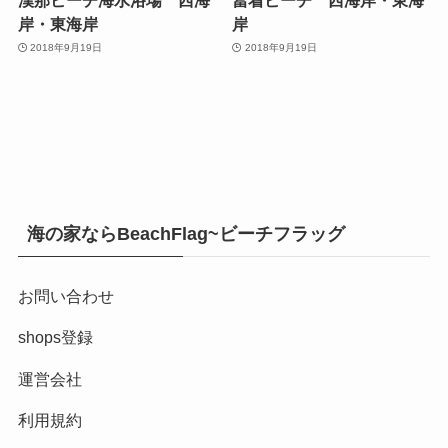
岸・東海岸
岸
2018年9月19日
2018年9月19日
海の家ならBeachFlag~ビーチフラッグ
お問い合わせ
shops登録
運営会社
利用規約