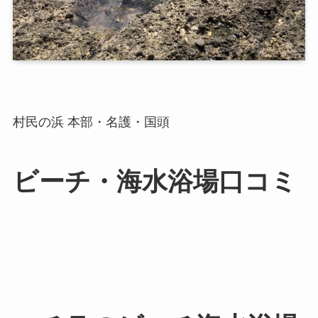
村民の浜 本部・名護・国頭
ビーチ・海水浴場口コミ