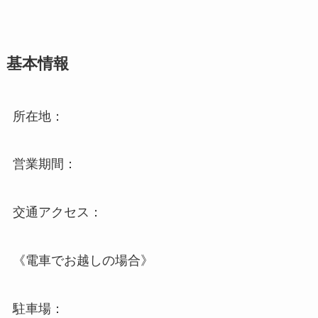
基本情報
所在地：
営業期間：
交通アクセス：
《電車でお越しの場合》
駐車場：