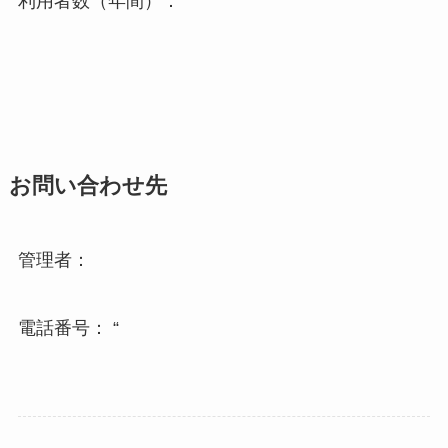
利用者数（年間）：
お問い合わせ先
管理者：
電話番号： “