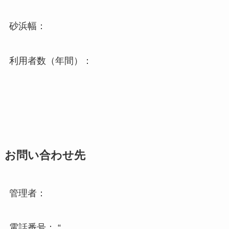
砂浜幅：
利用者数（年間）：
お問い合わせ先
管理者：
電話番号： “