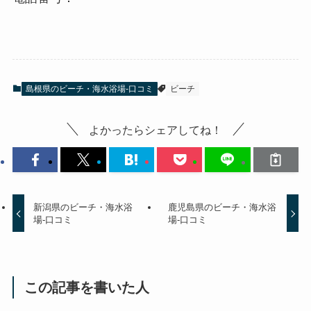
島根県のビーチ・海水浴場-口コミ
ビーチ
よかったらシェアしてね！
新潟県のビーチ・海水浴
鹿児島県のビーチ・海水浴
場-口コミ
場-口コミ
この記事を書いた人