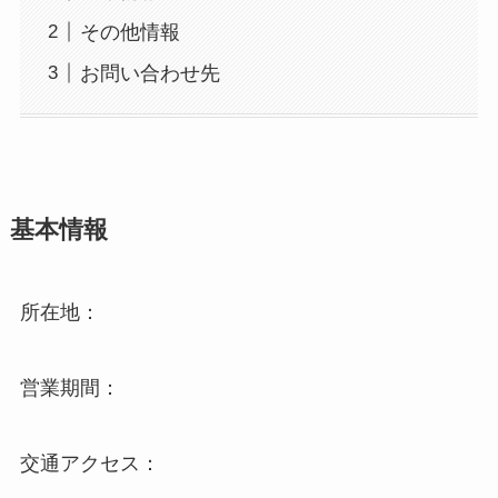
その他情報
お問い合わせ先
基本情報
所在地：
営業期間：
交通アクセス：