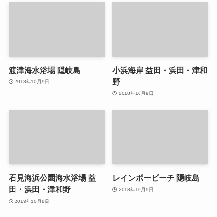
渡津海水浴場 隠岐島
小浜海岸 益田・浜田・津和
野
2018年10月9日
2018年10月9日
石見海浜公園海水浴場 益
レインボービーチ 隠岐島
田・浜田・津和野
2018年10月9日
2018年10月9日