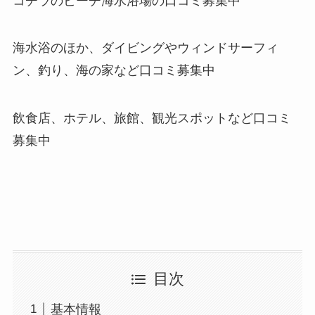
コチラのビーチ海水浴場の口コミ募集中
海水浴のほか、ダイビングやウィンドサーフィ
ン、釣り、海の家など口コミ募集中
飲食店、ホテル、旅館、観光スポットなど口コミ
募集中
目次
基本情報