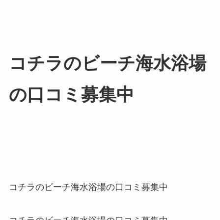
コチラのビーチ海水浴場
の口コミ募集中
コチラのビーチ海水浴場の口コミ募集中