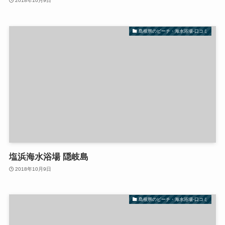
2018年10月9日
島根県のビーチ・海水浴場-口コミ
塩浜海水浴場 隠岐島
2018年10月9日
島根県のビーチ・海水浴場-口コミ