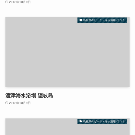
2018年10月9日
島根県のビーチ・海水浴場-口コミ
渡津海水浴場 隠岐島
2018年10月9日
島根県のビーチ・海水浴場-口コミ