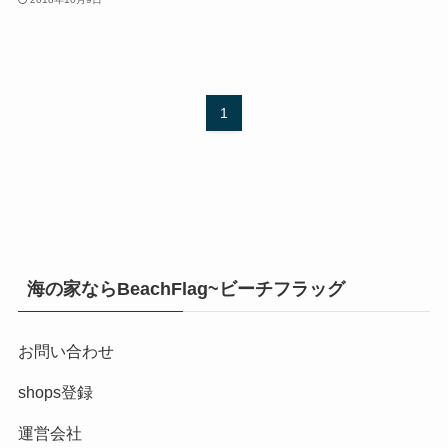
1
海の家ならBeachFlag~ビーチフラッグ
お問い合わせ
shops登録
運営会社