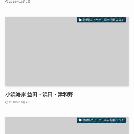
2018年10月9日
島根県のビーチ・海水浴場-口コミ
小浜海岸 益田・浜田・津和野
2018年10月9日
島根県のビーチ・海水浴場-口コミ