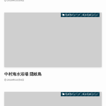
2018年10月9日
島根県のビーチ・海水浴場-口コミ
中村海水浴場 隠岐島
2018年10月9日
島根県のビーチ・海水浴場-口コミ