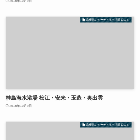
2018年10月9日
島根県のビーチ・海水浴場-口コミ
桂島海水浴場 松江・安来・玉造・奥出雲
2018年10月9日
島根県のビーチ・海水浴場-口コミ