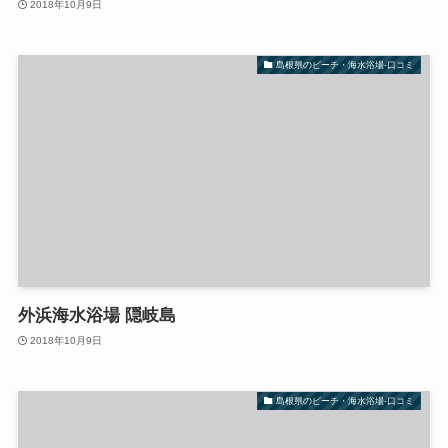
2018年10月9日
島根県のビーチ・海水浴場-口コミ
外浜海水浴場 隠岐島
2018年10月9日
島根県のビーチ・海水浴場-口コミ