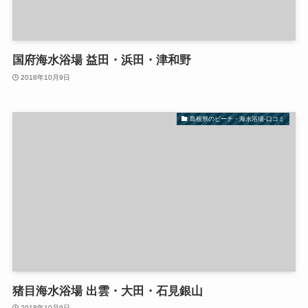
国府海水浴場 益田・浜田・津和野
2018年10月9日
島根県のビーチ・海水浴場-口コミ
猪目海水浴場 出雲・大田・石見銀山
2018年10月9日