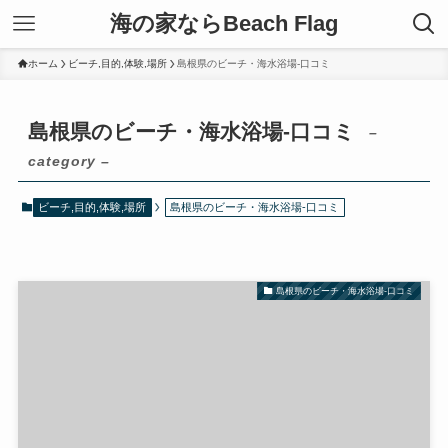
海の家ならBeach Flag
ホーム
ビーチ,目的,体験,場所
島根県のビーチ・海水浴場-口コミ
島根県のビーチ・海水浴場-口コミ
–
category –
ビーチ,目的,体験,場所
島根県のビーチ・海水浴場-口コミ
島根県のビーチ・海水浴場-口コミ