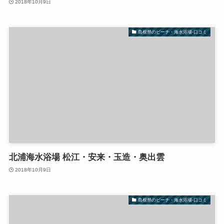
2018年10月9日
島根県のビーチ・海水浴場-口コミ
北浦海水浴場 松江・安来・玉造・奥出雲
2018年10月9日
島根県のビーチ・海水浴場-口コミ