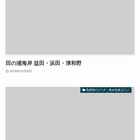
田の浦海岸 益田・浜田・津和野
2018年10月9日
島根県のビーチ・海水浴場-口コミ