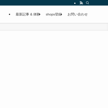
最新記事 & 体験
shops登録
お問い合わせ