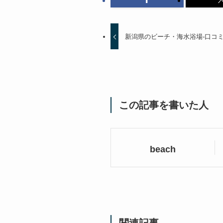
新潟県のビーチ・海水浴場-口コ
この記事を書いた人
beach
関連記事