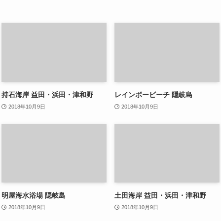
持石海岸 益田・浜田・津和野
レインボービーチ 隠岐島
2018年10月9日
2018年10月9日
明屋海水浴場 隠岐島
土田海岸 益田・浜田・津和野
2018年10月9日
2018年10月9日