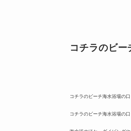
コチラのビー
コチラのビーチ海水浴場の口
コチラのビーチ海水浴場の口