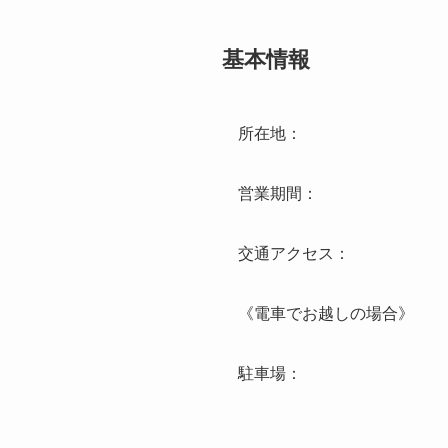
基本情報
所在地：
営業期間：
交通アクセス：
《電車でお越しの場合》
駐車場：