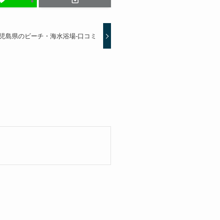
児島県のビーチ・海水浴場-口コミ