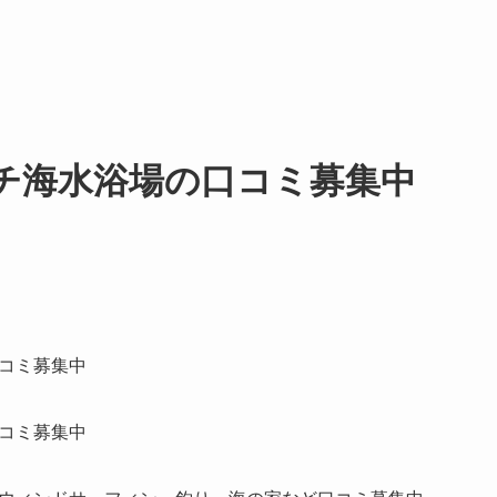
チ海水浴場の口コミ募集中
コミ募集中
コミ募集中