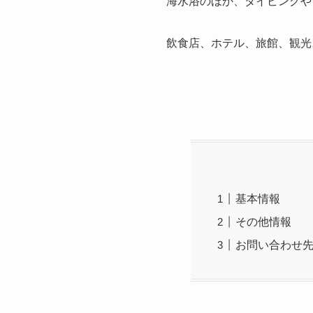
海水浴のほか、ダイビングや
飲食店、ホテル、旅館、観光
基本情報
その他情報
お問い合わせ