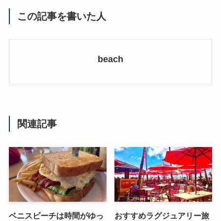
この記事を書いた人
beach
関連記事
ベニスビーチは時間がゆっ
おすすめラグジュアリー旅