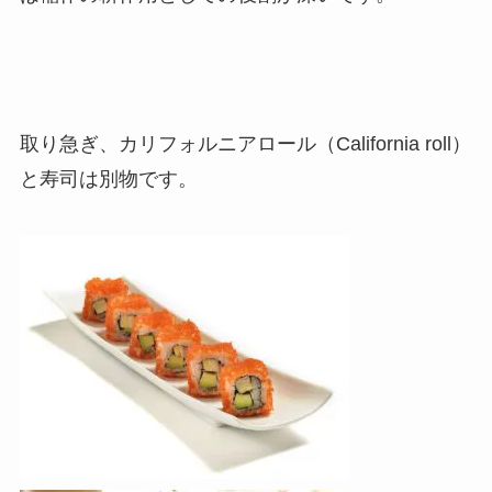
取り急ぎ、カリフォルニアロール（California roll）
と寿司は別物です。