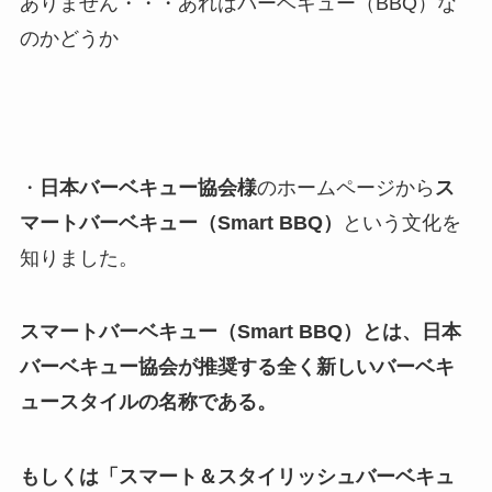
ありません・・・あれはバーベキュー（BBQ）な
のかどうか
・
日本バーベキュー協会様
のホームページから
ス
マートバーベキュー（Smart BBQ）
という文化を
知りました。
スマートバーベキュー（Smart BBQ）とは、日本
バーベキュー協会が推奨する全く新しいバーベキ
ュースタイルの名称である。
もしくは「スマート＆スタイリッシュバーベキュ