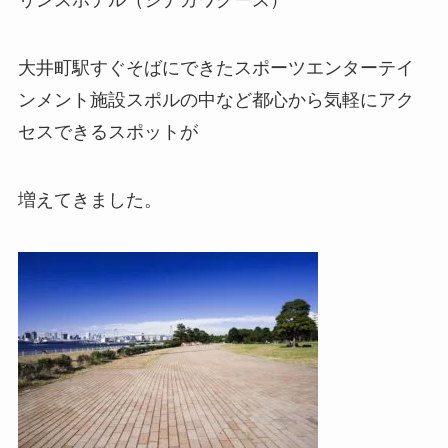
リンスホテル（シナガワグース）
大井町駅すぐそばにできたスポーツエンターテイ
ンメント施設スポルの中など都心から気軽にアク
セスできるスポットが
増えてきました。