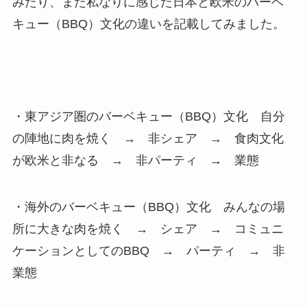
みたり、また私なりに感じた日本と欧米のバーベ
キュー（BBQ）文化の違いを記載してみました。
・東アジア圏のバーベキュー（BBQ）文化 自分
の陣地に肉を焼く → 非シェア → 食肉文化
が欧米と非なる → 非パーティ → 業態
・海外のバーベキュー（BBQ）文化 みんなの場
所に大きな肉を焼く → シェア → コミュニ
ケーションとしてのBBQ → パーティ → 非
業態