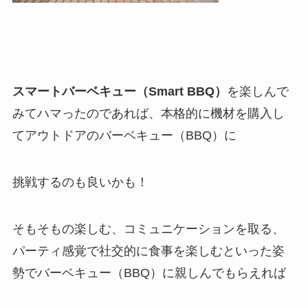
スマートバーベキュー（Smart BBQ）
を楽しんで
みてハマったのであれば、本格的に機材を購入し
てアウトドアのバーベキュー（BBQ）に
挑戦するのも良いかも！
そもそもの楽しむ、コミュニケーションを取る、
パーティ感覚で社交的に食事を楽しむといった姿
勢でバーベキュー（BBQ）に親しんでもらえれば