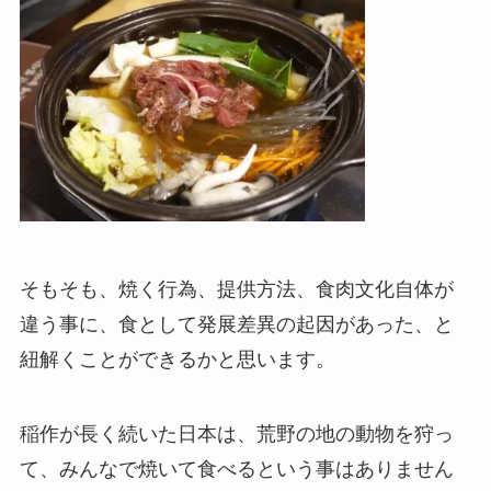
そもそも、焼く行為、提供方法、食肉文化自体が
違う事に、食として発展差異の起因があった、と
紐解くことができるかと思います。
稲作が長く続いた日本は、荒野の地の動物を狩っ
て、みんなで焼いて食べるという事はありません