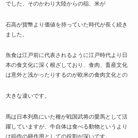
でした、そのかわり大陸からの稲、米が
石高が貨幣より価値を持っていた時代が長く続き
ました。
魚食は江戸前に代表されるように江戸時代より日
本の食文化に深く根ざしており、食肉、畜産文化
は意外と浅かったりするのが欧米の食肉文化との
大きな違いです。
馬は日本列島にいた種が戦国武将の愛馬として活
躍していますが、牛自体は食べる動物というより
は稲作の耕作用としての役割が深いです。