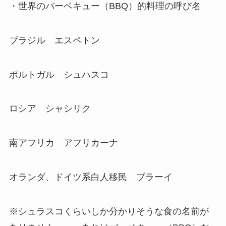
・世界のバーベキュー（BBQ）的料理の呼び名
ブラジル エスペトン
ポルトガル シュハスコ
ロシア シャシリク
南アフリカ アフリカーナ
オランダ、ドイツ系白人移民 ブラーイ
※シュラスコくらいしか分かりそうな食の名前が