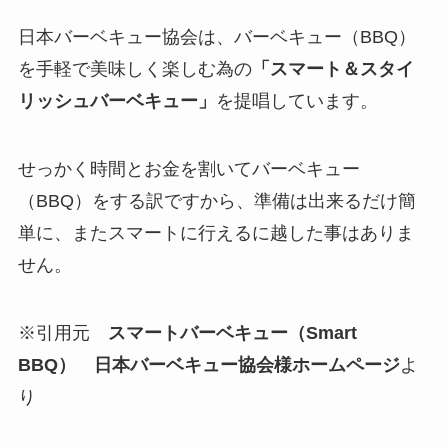
日本バーベキュー協会は、バーベキュー（BBQ）
を手軽で美味しく楽しむ為の
「スマート＆スタイ
リッシュバーベキュー」
を提唱しています。
せっかく時間とお金を割いてバーベキュー
（BBQ）をする訳ですから、準備は出来るだけ簡
単に、またスマートに行えるに越した事はありま
せん。
※引用元
スマートバーベキュー（Smart
BBQ）
日本バーベキュー協会様ホームページ
よ
り