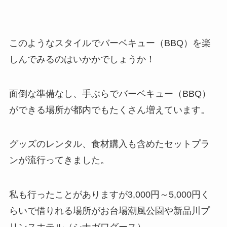
このようなスタイルでバーベキュー（BBQ）を楽
しんでみるのはいかかでしょうか！
面倒な準備なし、手ぶらでバーベキュー（BBQ）
ができる場所が都内でもたくさん増えています。
グッズのレンタル、食材購入も含めたセットプラ
ンが流行ってきました。
私も行ったことがありますが3,000円～5,000円く
らいで借りれる場所がお台場潮風公園や新品川プ