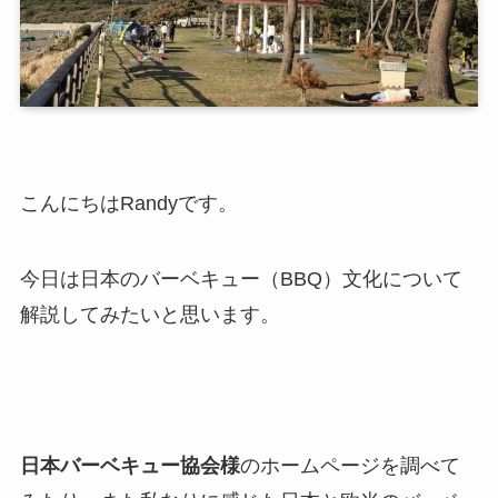
こんにちはRandyです。
今日は日本のバーベキュー（BBQ）文化について
解説してみたいと思います。
日本バーベキュー協会様
のホームページを調べて