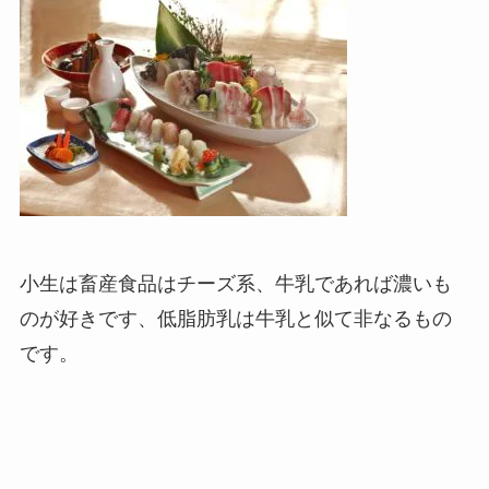
小生は畜産食品はチーズ系、牛乳であれば濃いも
のが好きです、低脂肪乳は牛乳と似て非なるもの
です。