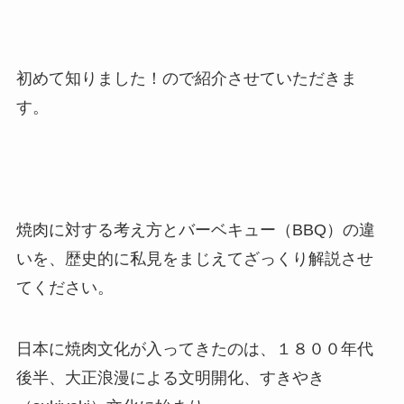
初めて知りました！ので紹介させていただきま
す。
焼肉に対する考え方とバーベキュー（BBQ）の違
いを、歴史的に私見をまじえてざっくり解説させ
てください。
日本に焼肉文化が入ってきたのは、１８００年代
後半、大正浪漫による文明開化、すきやき