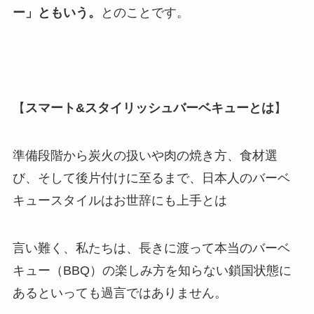
ー」ともいう。
とのことです。
【
スマート&スタイリッシュバーベキューとは
】
準備段階から炭火の扱いや肉の焼き方、食材選
び、そして後片付けに至るまで、日本人のバーベ
キュースタイルはお世辞にも上手とは
言い難く、私たちは、長きに渡って本当のバーベ
キュー（BBQ）の楽しみ方を知らない鎖国状態に
あるといっても過言ではありません。