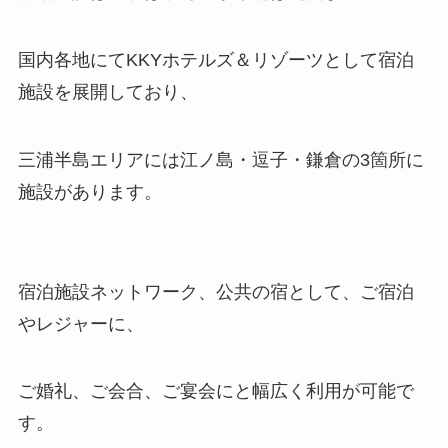
国内各地にてKKYホテルズ＆リゾーツとして宿泊
施設を展開しており、
三浦半島エリアには江ノ島・逗子・鎌倉の3箇所に
施設があります。
宿泊施設ネットワーク、公共の宿として、ご宿泊
やレジャーに、
ご婚礼、ご会合、ご宴会にと幅広く利用が可能で
す。