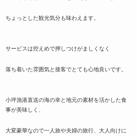
ちょっとした観光気分も味わえます。
サービスは控えめで押しつけがましくなく
落ち着いた雰囲気と接客でとても心地良いです。
小坪漁港直送の海の幸と地元の素材を活かした食
事が美味しく、
大変豪華なので一人旅や夫婦の旅行、大人向けに