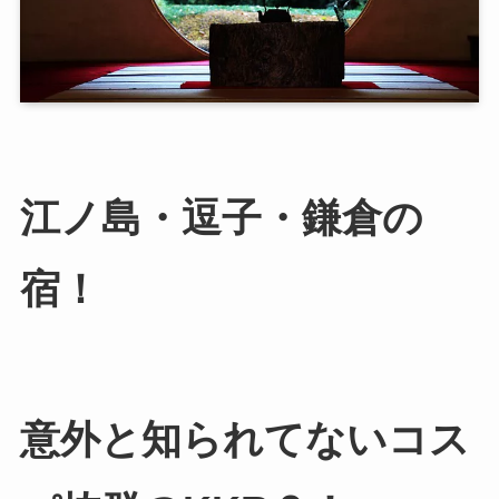
江ノ島・逗子・鎌倉の
宿！
意外と知られてないコス