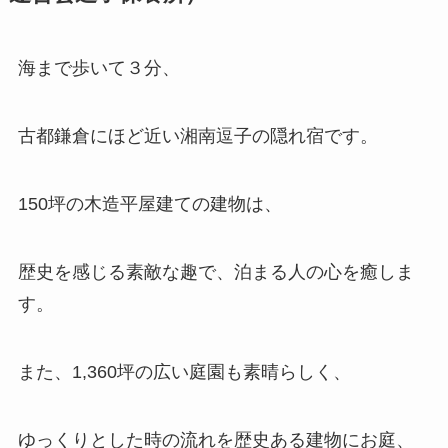
海まで歩いて３分、
古都鎌倉にほど近い湘南逗子の隠れ宿です。
150坪の木造平屋建ての建物は、
歴史を感じる素敵な趣で、泊まる人の心を癒しま
す。
また、1,360坪の広い庭園も素晴らしく、
ゆっくりとした時の流れを歴史ある建物にお庭、