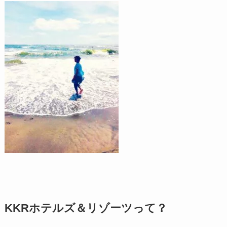
KKRホテルズ＆リゾーツって？