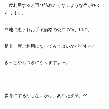
一度利用すると再び訪れたくなるような宿が多く
あります。
立地に恵まれお手頃価格の公共の宿、KKR。
是非一度ご利用になってみてはいかがですか？
きっとやみつきになりますよ〜。
参考にするかしないかは、あなた次第。^^