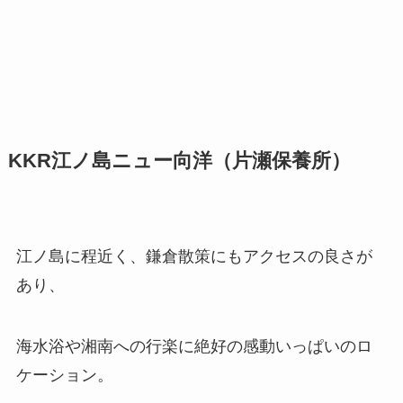
KKR江ノ島ニュー向洋（片瀬保養所）
江ノ島に程近く、鎌倉散策にもアクセスの良さが
あり、
海水浴や湘南への行楽に絶好の感動いっぱいのロ
ケーション。