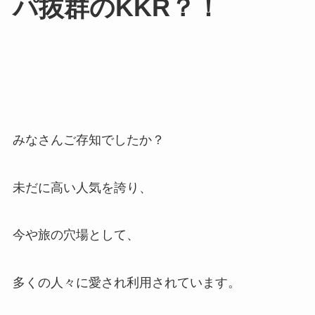
パ抜群のKKR？！
みなさんご存知でしたか？
未だに高い人気を誇り、
今や旅の穴場として、
多くの人々に愛され利用されています。