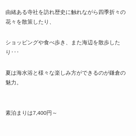
由緒ある寺社を訪れ歴史に触れながら四季折々の
花々を散策したり、
ショッピングや食べ歩き、また海辺を散歩した
り･･･
夏は海水浴と様々な楽しみ方ができるのが鎌倉の
魅力。
素泊まりは7,400円～