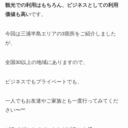
観光での利用はもちろん、ビジネスとしての利用
価値も高い
です。
今回は三浦半島エリアの3箇所をご紹介しました
が、
全国30以上の地域にありますので、
ビジネスでもプライベートでも、
一人でもお友達やご家族とも一度行ってみてくだ
さい〜^^