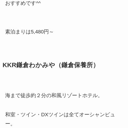
おすすめです^^
素泊まりは5,480円～
KKR鎌倉わかみや（鎌倉保養所）
海まで徒歩約２分の和風リゾートホテル。
和室・ツイン・DXツインは全てオーシャンビュ
ー。