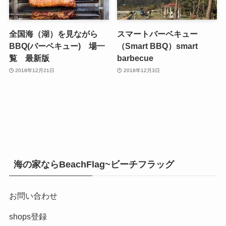
全国海（湖）を見ながら
スマートバーベキュー
BBQ(バーベキュー) 場一
（Smart BBQ）smart
覧 最新版
barbecue
2018年12月21日
2018年12月3日
海の家ならBeachFlag~ビーチフラッグ
お問い合わせ
shops登録