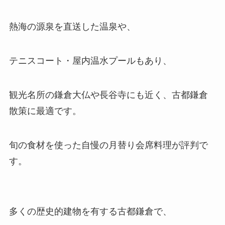
熱海の源泉を直送した温泉や、
テニスコート・屋内温水プールもあり
、
観光名所の鎌倉大仏や長谷寺にも近く、古都鎌倉
散策に最適です。
旬の食材を使った自慢の月替り会席料理が評判で
す。
多くの歴史的建物を有する古都鎌倉で、