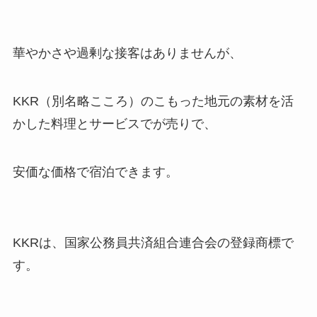
華やかさや過剰な接客はありませんが、
KKR（別名略こころ）のこもった地元の素材を活
かした料理とサービスでが売りで、
安価な価格で宿泊できます。
KKRは、国家公務員共済組合連合会の登録商標で
す。