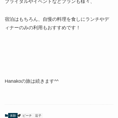
ブライダルやイベントなどプランも様々、
宿泊はもちろん、自慢の料理を食しにランチやデ
ィナーのみの利用もおすすめです！
Hanakoの旅は続きます^^
体験
ビーチ
逗子