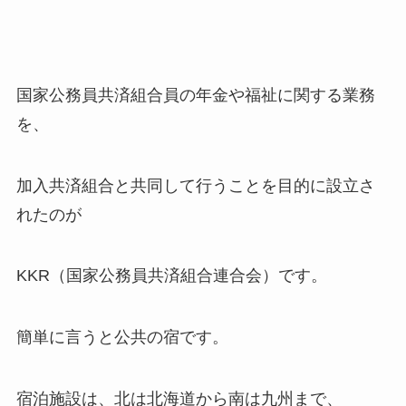
国家公務員共済組合員の年金や福祉に関する業務
を、
加入共済組合と共同して行うことを目的に設立さ
れたのが
KKR（国家公務員共済組合連合会）です。
簡単に言うと公共の宿です。
宿泊施設は、北は北海道から南は九州まで、