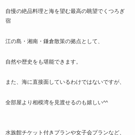
自慢の絶品料理と海を望む最高の眺望でくつろぎ
宿
江の島・湘南・鎌倉散策の拠点として、
自然や歴史をも堪能できます。
また、海に直接面しているわけではないですが、
全部屋より相模湾を見渡せるのも嬉しい^^
水族館チケット付きプランや女子会プランなど、