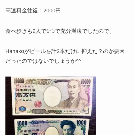
高速料金往復：2000円
食べ歩きも2人で1つで充分満腹でしたので、
Hanakoがビールを計2本だけに抑えた？のが要因
だったのではないでしょうか^^