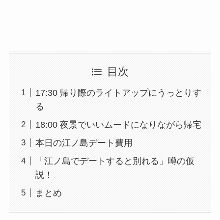
目次
17:30 帰り際のライトアップにうっとりす
る
18:00 夜景でいいムードになりながら帰宅
本日の江ノ島デート費用
「江ノ島でデートすると別れる」噂の仮
説！
まとめ