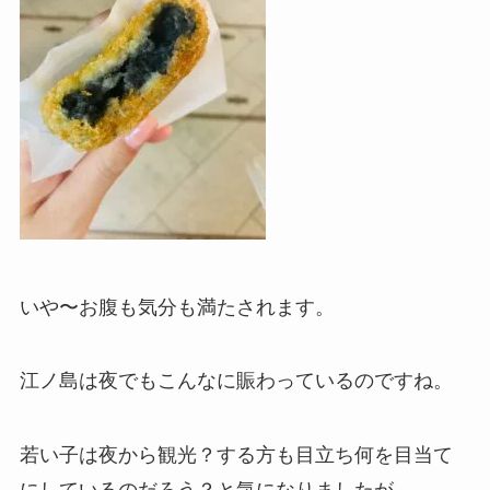
いや〜お腹も気分も満たされます。
江ノ島は夜でもこんなに賑わっているのですね。
若い子は夜から観光？する方も目立ち何を目当て