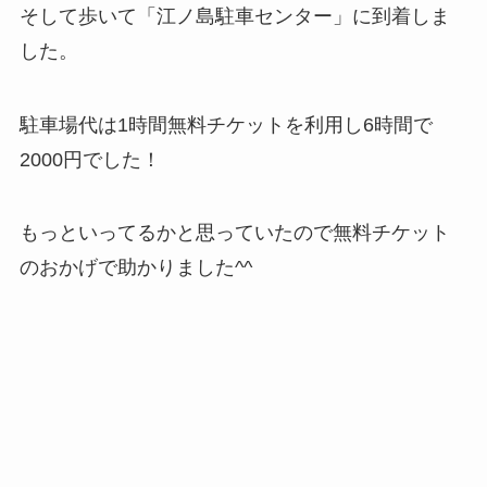
そして歩いて「江ノ島駐車センター」に到着しま
した。
駐車場代は1時間無料チケットを利用し6時間で
2000円でした！
もっといってるかと思っていたので無料チケット
のおかげで助かりました^^