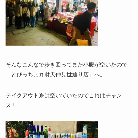
そんなこんなで歩き回ってまた小腹が空いたので
「とびっちょ弁財天仲見世通り店」へ。
テイクアウト系は空いていたのでこれはチャン
ス！