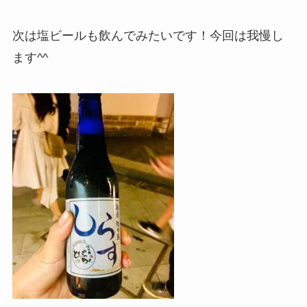
次は塩ビールも飲んでみたいです！今回は我慢し
ます^^