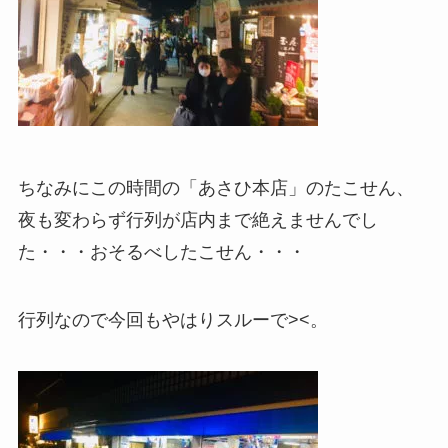
ちなみにこの時間の「あさひ本店」のたこせん、
夜も変わらず行列が店内まで絶えませんでし
た・・・おそるべしたこせん・・・
行列なので今回もやはりスルーで><。