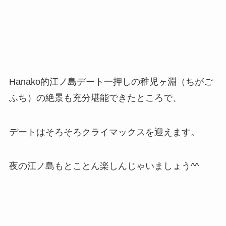
Hanako的江ノ島デート一押しの稚児ヶ淵（ちがご
ふち）の絶景も充分堪能できたところで、
デートはそろそろクライマックスを迎えます。
夜の江ノ島もとことん楽しんじゃいましょう^^