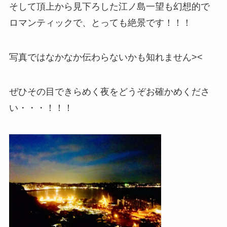
そして頂上から見下ろした江ノ島一望も幻想的で
ロマンティックで、とっても絶景です！！！
写真ではなかなか伝わらないかも知れません><
ぜひその目できらめく夜をどうぞお確かめくださ
い・・・！！！