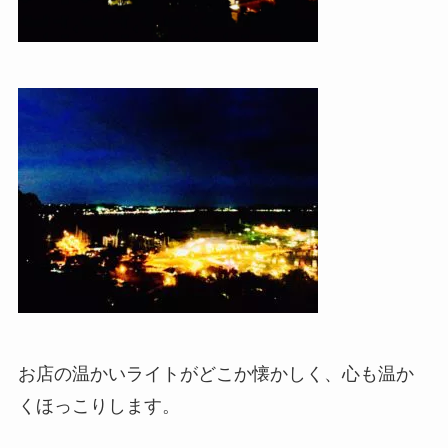
お店の温かいライトがどこか懐かしく、心も温か
くほっこりします。