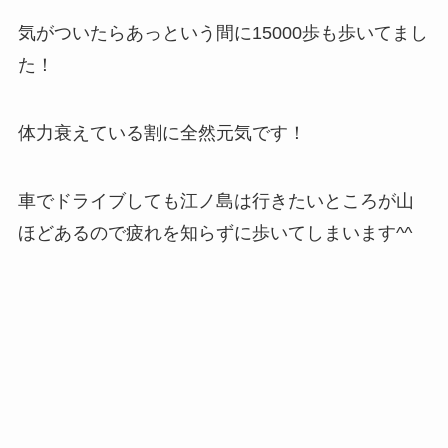
気がついたらあっという間に15000歩も歩いてまし
た！
体力衰えている割に全然元気です！
車でドライブしても江ノ島は行きたいところが山
ほどあるので疲れを知らずに歩いてしまいます^^