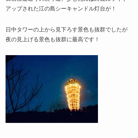
アップされた江の島シーキャンドル灯台が！
日中タワーの上から見下ろす景色も抜群でしたが
夜の見上げる景色も抜群に最高です！