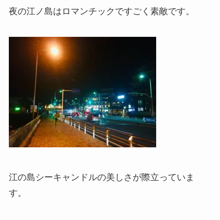
夜の江ノ島はロマンチックですごく素敵です。
江の島シーキャンドルの美しさが際立っていま
す。