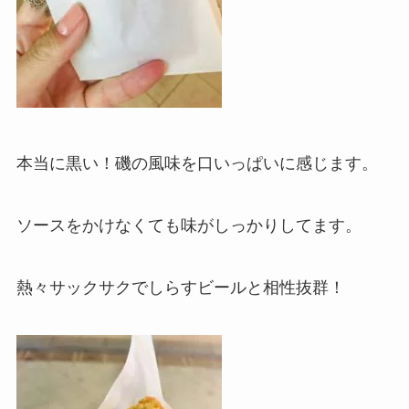
本当に黒い！磯の風味を口いっぱいに感じます。
ソースをかけなくても味がしっかりしてます。
熱々サックサクでしらすビールと相性抜群！