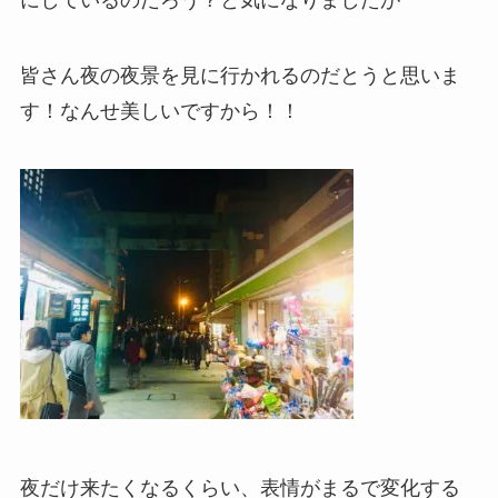
にしているのだろう？と気になりましたが
皆さん夜の夜景を見に行かれるのだとうと思いま
す！なんせ美しいですから！！
夜だけ来たくなるくらい、表情がまるで変化する