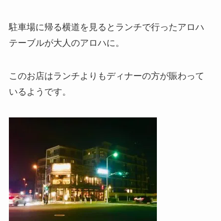
駐車場に帰る横道を見るとランチで行ったアロハ
テーブルが大人のアロハに。
このお店はランチよりもディナーの方が賑わって
いるようです。