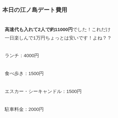
本日の江ノ島デート費用
高速代も入れて2人で約11000円
でした！これだけ
一日楽しんで1万円ちょっとは安いです！よね？？
ランチ：4000円
食べ歩き：1500円
エスカー・シーキャンドル：1500円
駐車料金：2000円