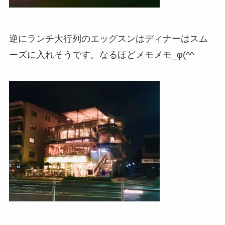
逆にランチ大行列のエッグスンはディナーはスム
ーズに入れそうです。なるほどメモメモ_φ(^^