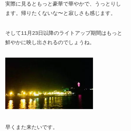
実際に見るともっと豪華で華やかで、うっとりし
ます。帰りたくないな〜と寂しさも感じます。
そして11月23日以降のライトアップ期間はもっと
鮮やかに映し出されるのでしょうね。
早くまた来たいです。