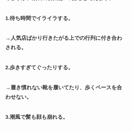
1.待ち時間でイライラする。
→人気店ばかり行きたがる上での行列に付き合わ
される。
2.歩きすぎてぐったりする。
→履き慣れない靴を履いてたり、歩くペースを合
わせない。
3.潮風で髪も顔も崩れる。