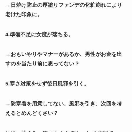
→日焼け防止の厚塗りファンデの化粧崩れにより
老けた印象に。
4.準備不足に女度が落ちる。
→おもいやりやマナーがあるか、男性がお金を出
すのを当たり前に思ってない？
5.寒さ対策をせず後日風邪を引く。
→
防寒着を用意してない、風邪を引き、次回を考
えるとめんどくさい？