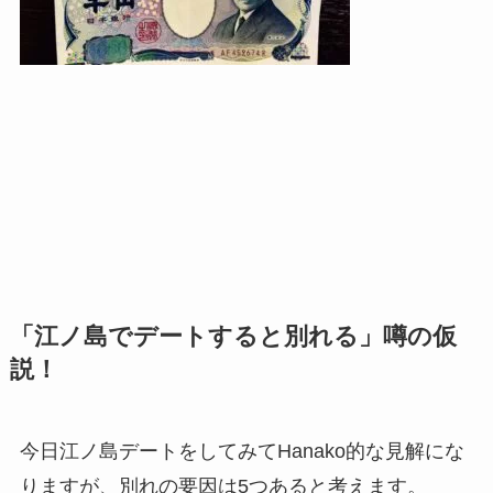
「江ノ島でデートすると別れる」噂の仮
説！
今日江ノ島デートをしてみてHanako的な見解にな
りますが、別れの要因は5つあると考えます。