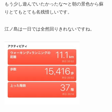
もう少し遊んでいたかったな〜と朝の景色から蘇
りとてもとても名残惜しいです。
江ノ島は一日では全然回りきれないですね。