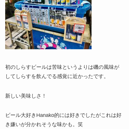
初のしらすビールは苦味というよりは磯の風味が
してしらすを飲んでる感覚に近かったです。
新しい美味しさ！
ビール大好きHanako的には好きでしたがこれは好
き嫌いが分かれそうな味かも。笑