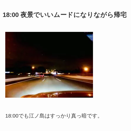
18:00 夜景でいいムードになりながら帰宅
18:00でも江ノ島はすっかり真っ暗です。