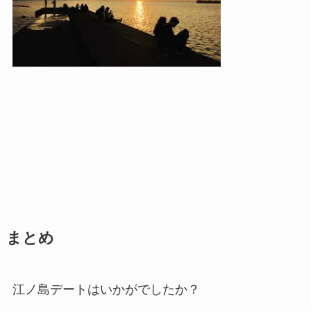
まとめ
江ノ島デートはいかがでしたか？