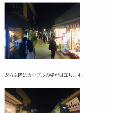
夕方以降はカップルの姿が目立ちます。